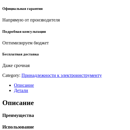
Официальная гарантия
Напрямую от производителя
Подробная консультация
Оптимизируем бюджет
Бесплатная доставка
Даже срочная
Category:
Принадлежности к электроинструменту
Описание
Детали
Описание
Преимущества
Использование