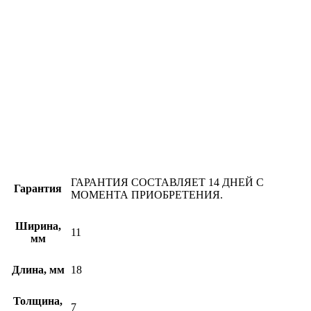
ГАРАНТИЯ СОСТАВЛЯЕТ 14 ДНЕЙ С
Гарантия
МОМЕНТА ПРИОБРЕТЕНИЯ.
Ширина,
11
мм
Длина, мм
18
Толщина,
7