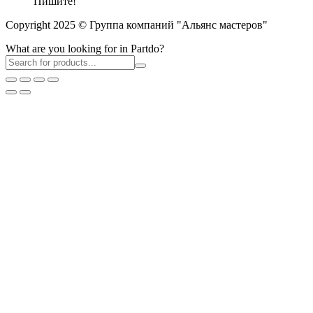
Пишите!
Copyright 2025 © Группа компаний "Альянс мастеров"
What are you looking for in Partdo?