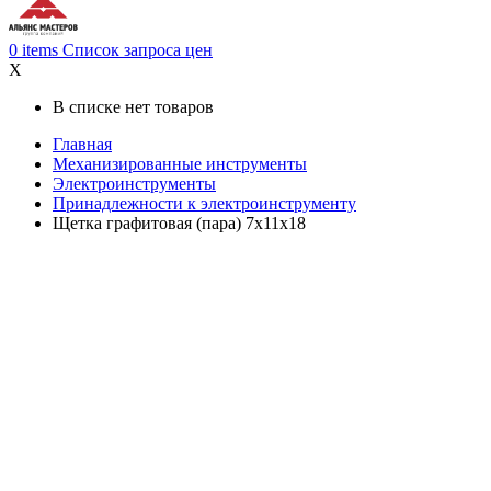
0
items
Список запроса цен
X
В списке нет товаров
Главная
Механизированные инструменты
Электроинструменты
Принадлежности к электроинструменту
Щетка графитовая (пара) 7x11x18