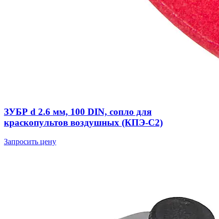
ЗУБР d 2.6 мм, 100 DIN, сопло для
краскопультов воздушных (КПЭ-С2)
Запросить цену