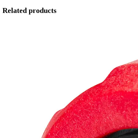
Related products