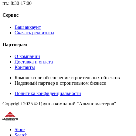
пт.: 8:30-17:00
Сервис
Ваш аккаунт
Скачать реквизиты
Партнерам
О компании
Доставка и оплата
Контакты
Комплексное обеспечение строительных объектов
Надежный партнер в строительном бизнесе
Политика конфиденциальности
Copyright 2025 © Группа компаний "Альянс мастеров"
Store
Search