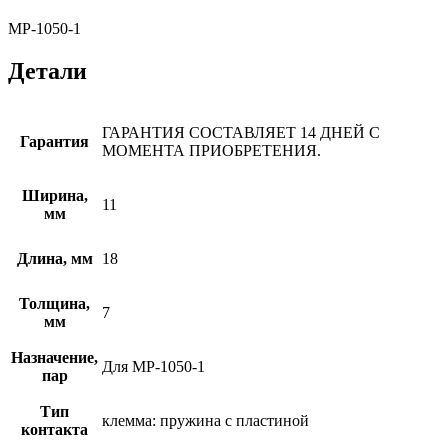
МР-1050-1
Детали
ГАРАНТИЯ СОСТАВЛЯЕТ 14 ДНЕЙ С
Гарантия
МОМЕНТА ПРИОБРЕТЕНИЯ.
Ширина,
11
мм
Длина, мм
18
Толщина,
7
мм
Назначение,
Для МР-1050-1
пар
Тип
клемма: пружина с пластиной
контакта