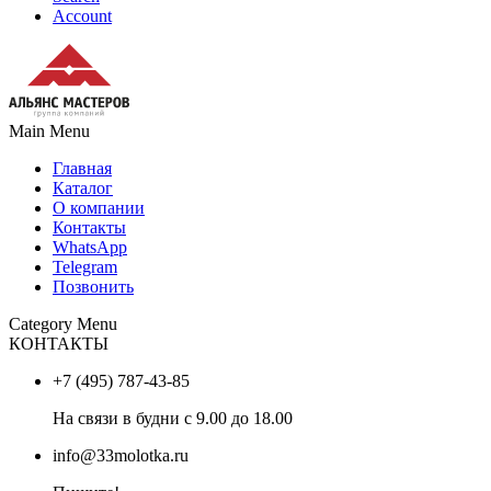
Account
Main Menu
Главная
Каталог
О компании
Контакты
WhatsApp
Telegram
Позвонить
Category Menu
КОНТАКТЫ
+7 (495) 787-43-85
На связи в будни с 9.00 до 18.00
info@33molotka.ru