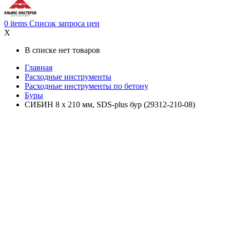
0
items
Список запроса цен
X
В списке нет товаров
Главная
Расходные инструменты
Расходные инструменты по бетону
Буры
СИБИН 8 х 210 мм, SDS-plus бур (29312-210-08)