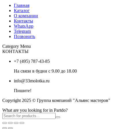
Главная
Каталог
О компании
Контакты
WhatsApp
Telegram
Позвонить
Category Menu
КОНТАКТЫ
+7 (495) 787-43-85
На связи в будни с 9.00 до 18.00
info@33molotka.ru
Пишите!
Copyright 2025 © Группа компаний "Альянс мастеров"
What are you looking for in Partdo?