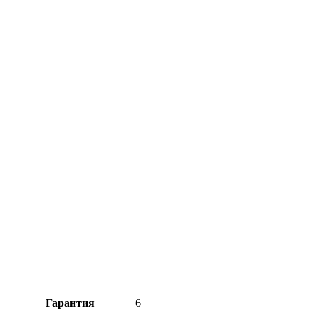
Гарантия
6