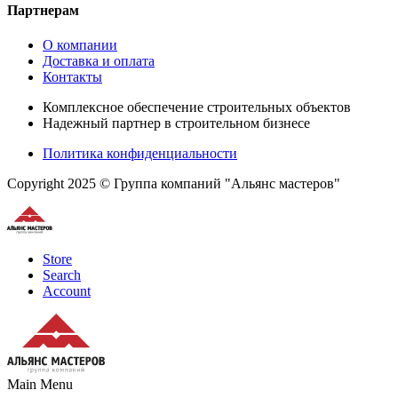
Партнерам
О компании
Доставка и оплата
Контакты
Комплексное обеспечение строительных объектов
Надежный партнер в строительном бизнесе
Политика конфиденциальности
Copyright 2025 © Группа компаний "Альянс мастеров"
Store
Search
Account
Main Menu