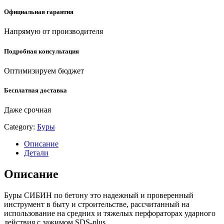
Официальная гарантия
Напрямую от производителя
Подробная консультация
Оптимизируем бюджет
Бесплатная доставка
Даже срочная
Category:
Буры
Описание
Детали
Описание
Буры СИБИН по бетону это надежный и проверенный
инструмент в быту и строительстве, рассчитанный на
использование на средних и тяжелых перфораторах ударного
действия с зажимом SDS-plus.