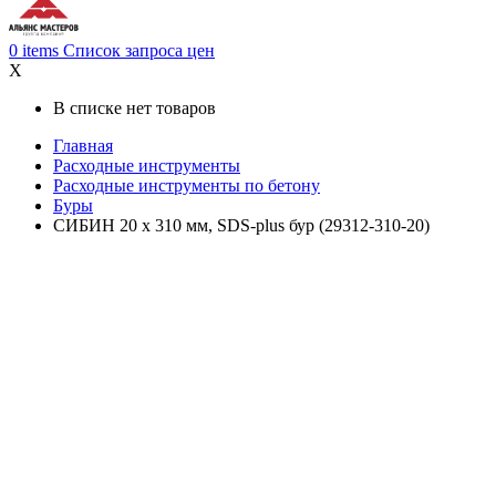
0
items
Список запроса цен
X
В списке нет товаров
Главная
Расходные инструменты
Расходные инструменты по бетону
Буры
СИБИН 20 х 310 мм, SDS-plus бур (29312-310-20)