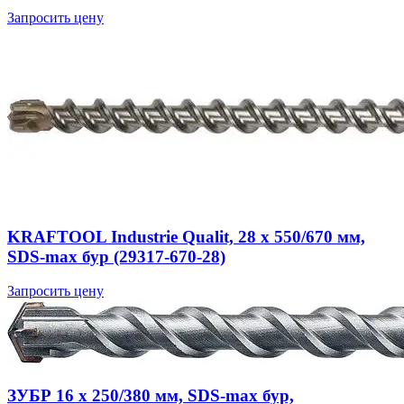
Запросить цену
KRAFTOOL Industrie Qualit, 28 x 550/670 мм,
SDS-max бур (29317-670-28)
Запросить цену
ЗУБР 16 x 250/380 мм, SDS-max бур,