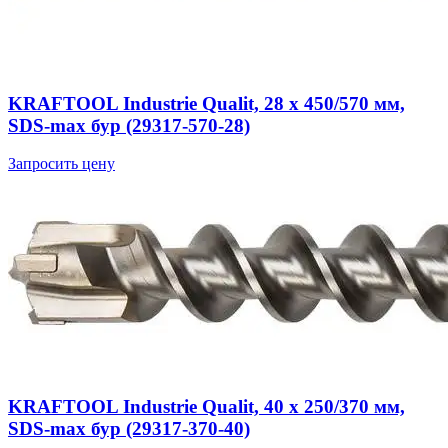
KRAFTOOL Industrie Qualit, 28 x 450/570 мм,
SDS-max бур (29317-570-28)
Запросить цену
KRAFTOOL Industrie Qualit, 40 x 250/370 мм,
SDS-max бур (29317-370-40)