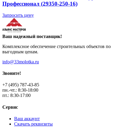
Профессионал (29350-250-16)
Запросить цену
Ваш надежный поставщик!
Комплексное обеспечение строительных объектов по
выгодным ценам.
info@33molotka.ru
Звоните!
+7 (495) 787-43-85
пн.-чт.: 8:30-18:00
пт.: 8:30-17:00
Сервис
Ваш аккаунт
Скачать реквизиты