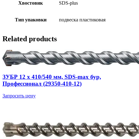
Хвостовик
SDS-plus
Тип упаковки
подвеска пластиковая
Related products
ЗУБР 12 x 410/540 мм, SDS-max бур,
Профессионал (29350-410-12)
Запросить цену