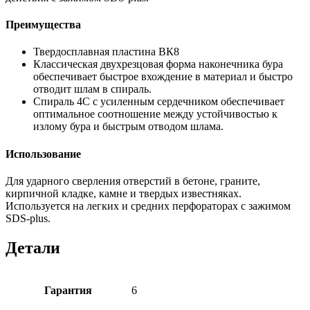
Преимущества
Твердосплавная пластина ВК8
Классическая двухрезцовая форма наконечника бура
обеспечивает быстрое вхождение в материал и быстро
отводит шлам в спираль.
Спираль 4С с усиленным сердечником обеспечивает
оптимальное соотношение между устойчивостью к
излому бура и быстрым отводом шлама.
Использование
Для ударного сверления отверстий в бетоне, граните,
кирпичной кладке, камне и твердых известняках.
Используется на легких и средних перфораторах с зажимом
SDS-plus.
Детали
Гарантия
6