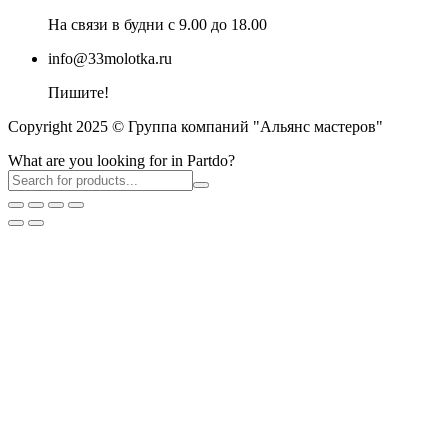
На связи в будни с 9.00 до 18.00
info@33molotka.ru
Пишите!
Copyright 2025 © Группа компаний "Альянс мастеров"
What are you looking for in Partdo?