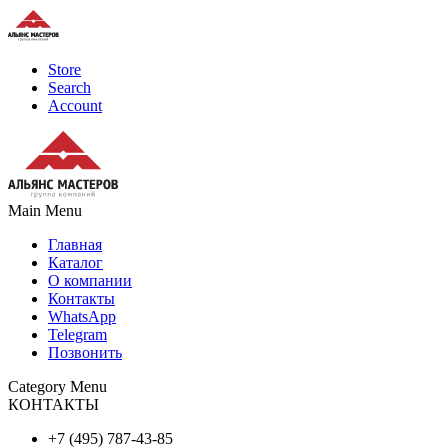
Store
Search
Account
Main Menu
Главная
Каталог
О компании
Контакты
WhatsApp
Telegram
Позвонить
Category Menu
КОНТАКТЫ
+7 (495) 787-43-85