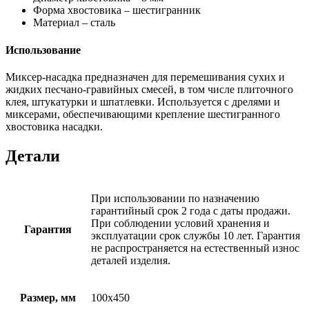
Форма хвостовика – шестигранник
Материал – сталь
Использование
Миксер-насадка предназначен для перемешивания сухих и
жидких песчано-гравийных смесей, в том числе плиточного
клея, штукатурки и шпатлевки. Используется с дрелями и
миксерами, обеспечивающими крепление шестигранного
хвостовика насадки.
Детали
При использовании по назначению
гарантийный срок 2 года с даты продажи.
При соблюдении условий хранения и
Гарантия
эксплуатации срок службы 10 лет. Гарантия
не распространяется на естественный износ
деталей изделия.
Размер, мм
100х450