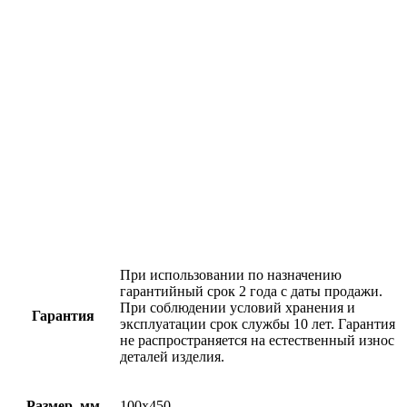
При использовании по назначению
гарантийный срок 2 года с даты продажи.
При соблюдении условий хранения и
Гарантия
эксплуатации срок службы 10 лет. Гарантия
не распространяется на естественный износ
деталей изделия.
Размер, мм
100х450