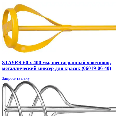
STAYER 60 х 400 мм, шестигранный хвостовик,
металлический миксер для красок (06019-06-40)
Запросить цену