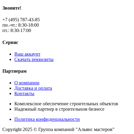
Звоните!
+7 (495) 787-43-85
пн.-чт.: 8:30-18:00
пт.: 8:30-17:00
Сервис
Ваш аккаунт
Скачать реквизиты
Партнерам
О компании
Доставка и оплата
Контакты
Комплексное обеспечение строительных объектов
Надежный партнер в строительном бизнесе
Политика конфиденциальности
Copyright 2025 © Группа компаний "Альянс мастеров"