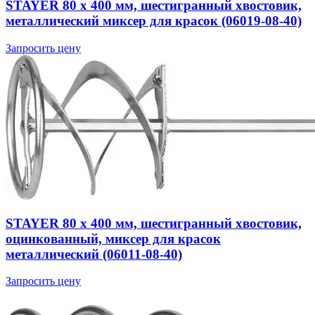
STAYER 80 х 400 мм, шестигранный хвостовик,
металлический миксер для красок (06019-08-40)
Запросить цену
STAYER 80 х 400 мм, шестигранный хвостовик,
оцинкованный, миксер для красок
металлический (06011-08-40)
Запросить цену