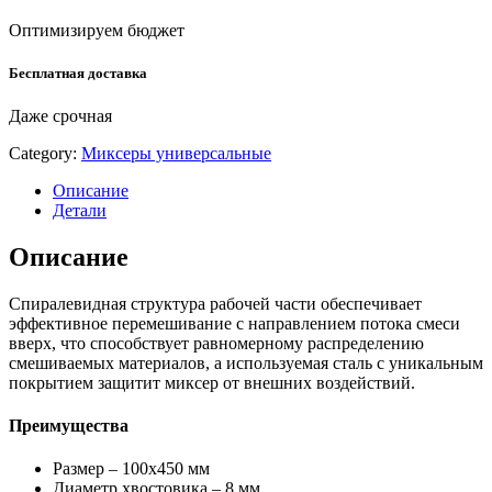
Оптимизируем бюджет
Бесплатная доставка
Даже срочная
Category:
Миксеры универсальные
Описание
Детали
Описание
Спиралевидная структура рабочей части обеспечивает
эффективное перемешивание с направлением потока смеси
вверх, что способствует равномерному распределению
смешиваемых материалов, а используемая сталь с уникальным
покрытием защитит миксер от внешних воздействий.
Преимущества
Размер – 100х450 мм
Диаметр хвостовика – 8 мм