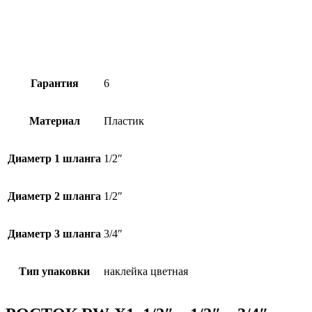
Гарантия
6
Материал
Пластик
Диаметр 1 шланга
1/2″
Диаметр 2 шланга
1/2″
Диаметр 3 шланга
3/4″
Тип упаковки
наклейка цветная