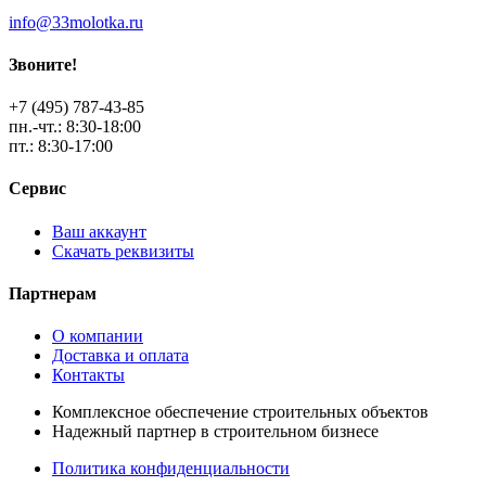
info@33molotka.ru
Звоните!
+7 (495) 787-43-85
пн.-чт.: 8:30-18:00
пт.: 8:30-17:00
Сервис
Ваш аккаунт
Скачать реквизиты
Партнерам
О компании
Доставка и оплата
Контакты
Комплексное обеспечение строительных объектов
Надежный партнер в строительном бизнесе
Политика конфиденциальности