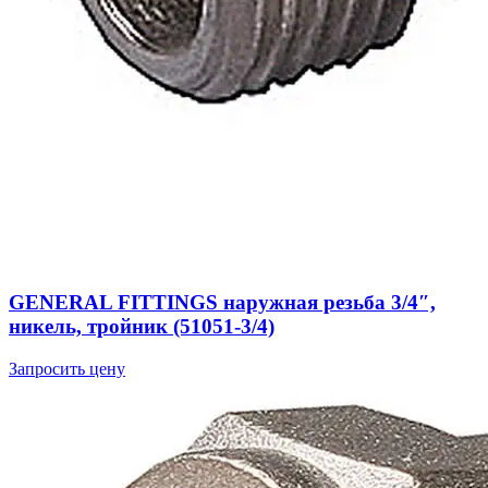
GENERAL FITTINGS наружная резьба 3/4″,
никель, тройник (51051-3/4)
Запросить цену