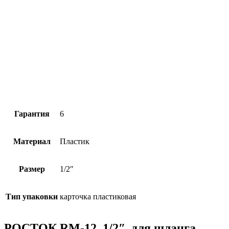
Гарантия
6
Материал
Пластик
Размер
1/2″
Тип упаковки
карточка пластиковая
РОСТОК RM-12, 1/2″, для шланга,