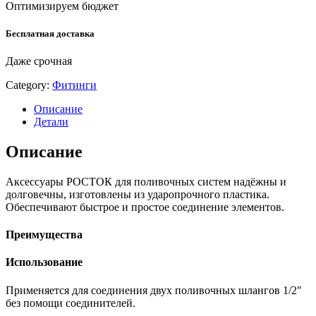
Оптимизируем бюджет
Бесплатная доставка
Даже срочная
Category:
Фитинги
Описание
Детали
Описание
Аксессуары РОСТОК для поливочных систем надёжны и
долговечны, изготовлены из ударопрочного пластика.
Обеспечивают быстрое и простое соединение элементов.
Преимущества
Использование
Применяется для соединения двух поливочных шлангов 1/2″
без помощи соединителей.