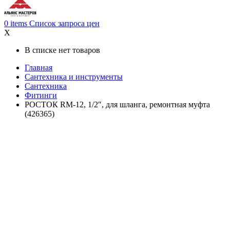
0
items
Список запроса цен
X
В списке нет товаров
Главная
Cантехника и инструменты
Сантехника
Фитинги
РОСТОК RM-12, 1/2″, для шланга, ремонтная муфта
(426365)