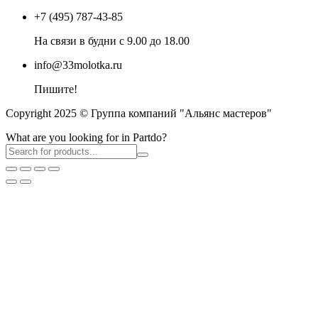
+7 (495) 787-43-85
На связи в будни с 9.00 до 18.00
info@33molotka.ru
Пишите!
Copyright 2025 © Группа компаний "Альянс мастеров"
What are you looking for in Partdo?