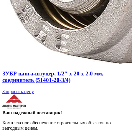
ЗУБР цанга-штуцер, 1/2″ х 20 х 2.0 мм,
соединитель (51401-20-3/4)
Запросить цену
Ваш надежный поставщик!
Комплексное обеспечение строительных объектов по
выгодным ценам.