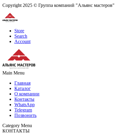
Copyright 2025 © Группа компаний "Альянс мастеров"
Store
Search
Account
Main Menu
Главная
Каталог
О компании
Контакты
WhatsApp
Telegram
Позвонить
Category Menu
КОНТАКТЫ