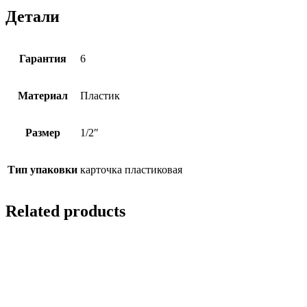
Детали
Гарантия
6
Материал
Пластик
Размер
1/2″
Тип упаковки
карточка пластиковая
Related products