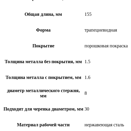
Общая длина, мм
155
Форма
трапециевидная
Покрытие
порошковая покраска
Толщина металла без покрытия, мм
1.5
Толщина металла с покрытием, мм
1.6
диаметр металлического стержня,
8
мм
Подходит для черенка диаметром, мм
30
Материал рабочей части
нержавеющая сталь