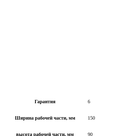
Гарантия
6
Ширина рабочей части, мм
150
высота рабочей части, мм
90