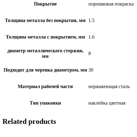
Покрытие
порошковая покраска
Толщина металла без покрытия, мм
1.5
Толщина металла с покрытием, мм
1.6
диаметр металлического стержня,
8
мм
Подходит для черенка диаметром, мм
30
Материал рабочей части
нержавеющая сталь
Тип упаковки
наклейка цветная
Related products