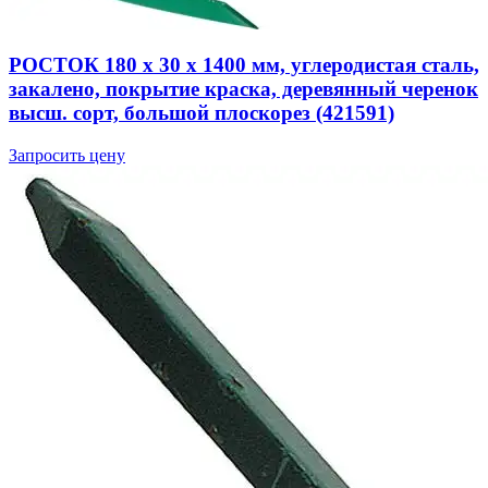
РОСТОК 180 х 30 х 1400 мм, углеродистая сталь,
закалено, покрытие краска, деревянный черенок
высш. сорт, большой плоскорез (421591)
Запросить цену