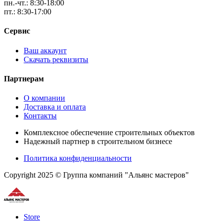
пн.-чт.: 8:30-18:00
пт.: 8:30-17:00
Сервис
Ваш аккаунт
Скачать реквизиты
Партнерам
О компании
Доставка и оплата
Контакты
Комплексное обеспечение строительных объектов
Надежный партнер в строительном бизнесе
Политика конфиденциальности
Copyright 2025 © Группа компаний "Альянс мастеров"
Store