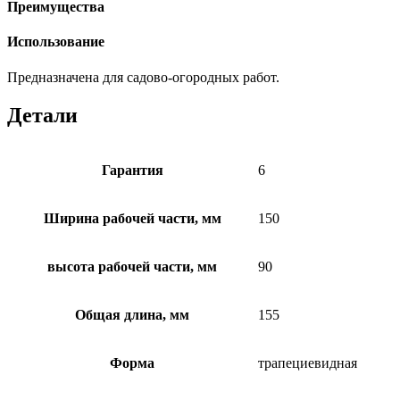
Преимущества
Использование
Предназначена для садово-огородных работ.
Детали
Гарантия
6
Ширина рабочей части, мм
150
высота рабочей части, мм
90
Общая длина, мм
155
Форма
трапециевидная