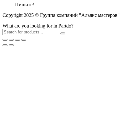
Пишите!
Copyright 2025 © Группа компаний "Альянс мастеров"
What are you looking for in Partdo?