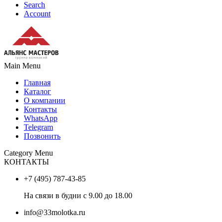
Search
Account
Main Menu
Главная
Каталог
О компании
Контакты
WhatsApp
Telegram
Позвонить
Category Menu
КОНТАКТЫ
+7 (495) 787-43-85
На связи в будни с 9.00 до 18.00
info@33molotka.ru