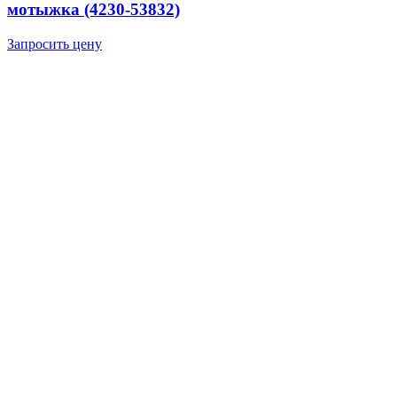
мотыжка (4230-53832)
Запросить цену