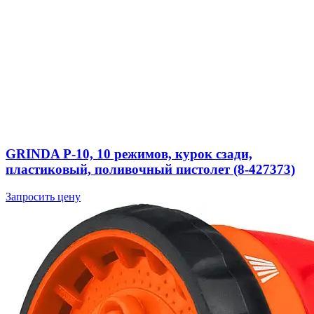
GRINDA P-10, 10 режимов, курок сзади,
пластиковый, поливочный пистолет (8-427373)
Запросить цену