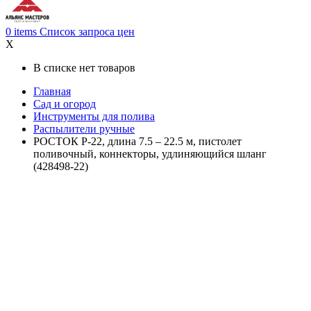
0
items
Список запроса цен
X
В списке нет товаров
Главная
Сад и огород
Инструменты для полива
Распылители ручные
РОСТОК Р-22, длина 7.5 – 22.5 м, пистолет
поливочный, коннекторы, удлиняющийся шланг
(428498-22)