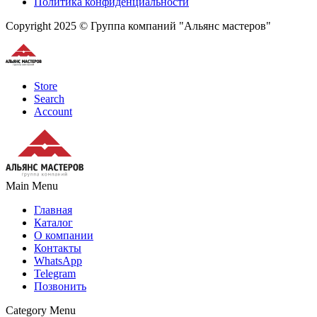
Политика конфиденциальности
Copyright 2025 © Группа компаний "Альянс мастеров"
Store
Search
Account
Main Menu
Главная
Каталог
О компании
Контакты
WhatsApp
Telegram
Позвонить
Category Menu