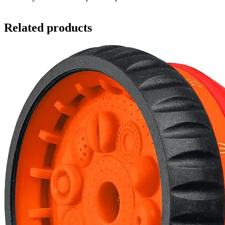
Related products