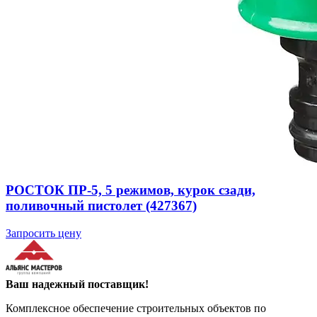
РОСТОК ПР-5, 5 режимов, курок сзади,
поливочный пистолет (427367)
Запросить цену
Ваш надежный поставщик!
Комплексное обеспечение строительных объектов по