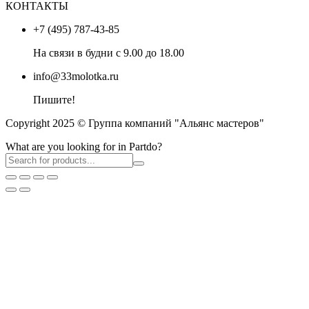
КОНТАКТЫ
+7 (495) 787-43-85
На связи в будни с 9.00 до 18.00
info@33molotka.ru
Пишите!
Copyright 2025 © Группа компаний "Альянс мастеров"
What are you looking for in Partdo?