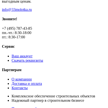
выгодным ценам.
info@33molotka.ru
Звоните!
+7 (495) 787-43-85
пн.-чт.: 8:30-18:00
пт.: 8:30-17:00
Сервис
Ваш аккаунт
Скачать реквизиты
Партнерам
О компании
Доставка и оплата
Контакты
Комплексное обеспечение строительных объектов
Надежный партнер в строительном бизнесе