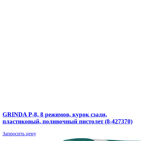
GRINDA P-8, 8 режимов, курок сзади,
пластиковый, поливочный пистолет (8-427370)
Запросить цену