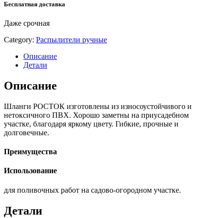
Бесплатная доставка
Даже срочная
Category:
Распылители ручные
Описание
Детали
Описание
Шланги РОСТОК изготовлены из износоустойчивого и
нетоксичного ПВХ. Хорошо заметны на приусадебном
участке, благодаря яркому цвету. Гибкие, прочные и
долговечные.
Преимущества
Использование
для поливочных работ на садово-огородном участке.
Детали