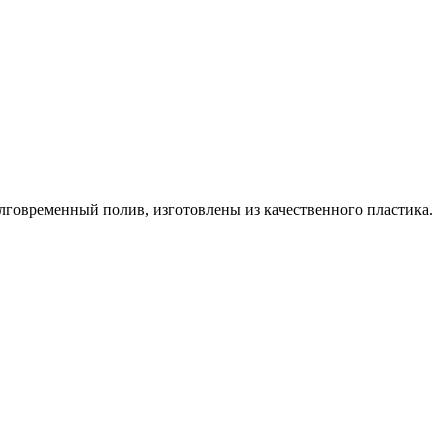
овременный полив, изготовлены из качественного пластика.