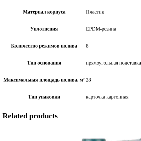
Материал корпуса
Пластик
Уплотнения
EPDM-резина
Количество режимов полива
8
Тип основания
прямоугольная подставка
Максимальная площадь полива, м²
28
Тип упаковки
карточка картонная
Related products