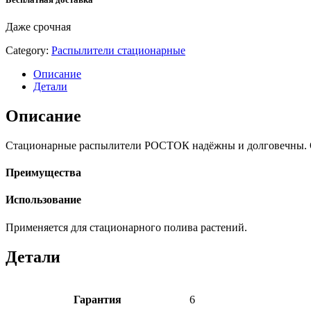
Даже срочная
Category:
Распылители стационарные
Описание
Детали
Описание
Стационарные распылители РОСТОК надёжны и долговечны. Об
Преимущества
Использование
Применяется для стационарного полива растений.
Детали
Гарантия
6