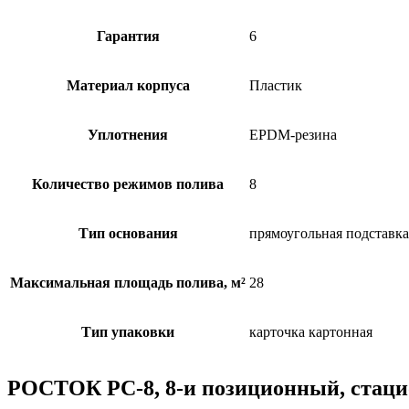
Гарантия
6
Материал корпуса
Пластик
Уплотнения
EPDM-резина
Количество режимов полива
8
Тип основания
прямоугольная подставка
Максимальная площадь полива, м²
28
Тип упаковки
карточка картонная
РОСТОК РС-8, 8-и позиционный, стаци