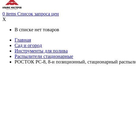
0
items
Список запроса цен
X
В списке нет товаров
Главная
Сад и огород
Инструменты для полива
Распылители стационарные
РОСТОК РС-8, 8-и позиционный, стационарный распылит