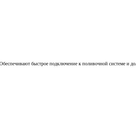
еспечивают быстрое подключение к поливочной системе и долг