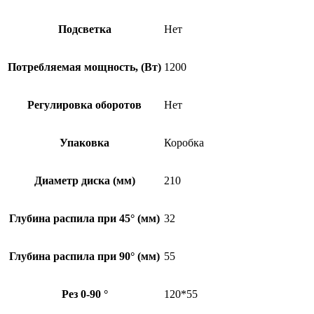
Подсветка
Нет
Потребляемая мощность, (Вт)
1200
Регулировка оборотов
Нет
Упаковка
Коробка
Диаметр диска (мм)
210
Глубина распила при 45° (мм)
32
Глубина распила при 90° (мм)
55
Рез 0-90 °
120*55