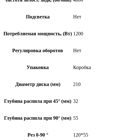
Подсветка
Нет
Потребляемая мощность, (Вт)
1200
Регулировка оборотов
Нет
Упаковка
Коробка
Диаметр диска (мм)
210
Глубина распила при 45° (мм)
32
Глубина распила при 90° (мм)
55
Рез 0-90 °
120*55