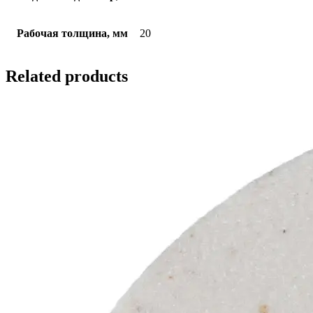
Рабочая толщина, мм
20
Related products