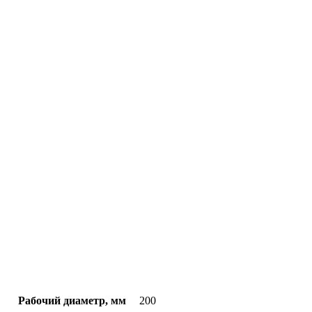
Рабочий диаметр, мм
200