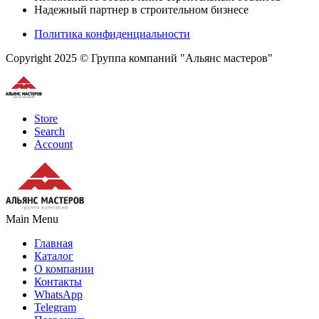
Надежный партнер в строительном бизнесе
Политика конфиденциальности
Copyright 2025 © Группа компаний "Альянс мастеров"
Store
Search
Account
Main Menu
Главная
Каталог
О компании
Контакты
WhatsApp
Telegram