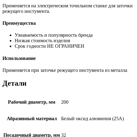
Применяется на электрическом точильном станке для заточки
режущего инстумента.
Преимущества
Узнаваемость и популярность бренда
Низкая стоимость изделия
Срок годности НЕ ОГРАНИЧЕН
Использование
Применяется при заточке режущего инстумента из металла
Детали
Рабочий диаметр, мм
200
Абразивный материал
Белый оксид алюминия (25А)
Посадочный диаметр, мм
32