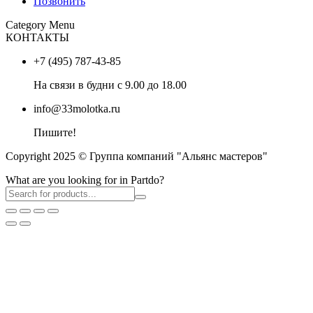
Позвонить
Category Menu
КОНТАКТЫ
+7 (495) 787-43-85
На связи в будни с 9.00 до 18.00
info@33molotka.ru
Пишите!
Copyright 2025 © Группа компаний "Альянс мастеров"
What are you looking for in Partdo?