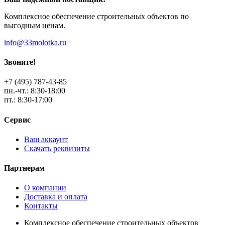
Комплексное обеспечение строительных объектов по
выгодным ценам.
info@33molotka.ru
Звоните!
+7 (495) 787-43-85
пн.-чт.: 8:30-18:00
пт.: 8:30-17:00
Сервис
Ваш аккаунт
Скачать реквизиты
Партнерам
О компании
Доставка и оплата
Контакты
Комплексное обеспечение строительных объектов