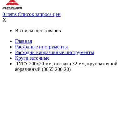
0
items
Список запроса цен
X
В списке нет товаров
Главная
Расходные инструменты
Расходные абразивные инструменты
Круги заточные
ЛУГА 200х20 мм, посадка 32 мм, круг заточной
абразивный (3655-200-20)