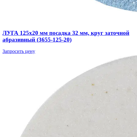
ЛУГА 125х20 мм посадка 32 мм, круг заточной
абразивный (3655-125-20)
Запросить цену