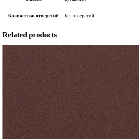
Количество отверстий
Без отверстий
Related products