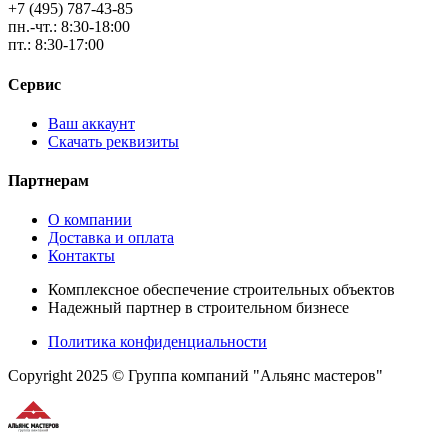
+7 (495) 787-43-85
пн.-чт.: 8:30-18:00
пт.: 8:30-17:00
Сервис
Ваш аккаунт
Скачать реквизиты
Партнерам
О компании
Доставка и оплата
Контакты
Комплексное обеспечение строительных объектов
Надежный партнер в строительном бизнесе
Политика конфиденциальности
Copyright 2025 © Группа компаний "Альянс мастеров"