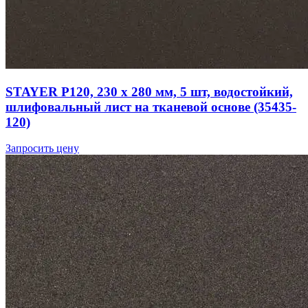
STAYER Р120, 230 х 280 мм, 5 шт, водостойкий,
шлифовальный лист на тканевой основе (35435-
120)
Запросить цену