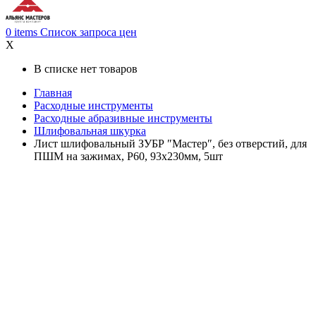
0
items
Список запроса цен
X
В списке нет товаров
Главная
Расходные инструменты
Расходные абразивные инструменты
Шлифовальная шкурка
Лист шлифовальный ЗУБР ″Мастер″, без отверстий, для
ПШМ на зажимах, Р60, 93х230мм, 5шт