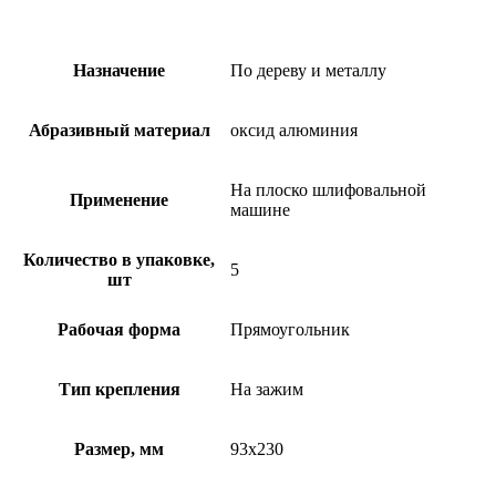
Назначение
По дереву и металлу
Абразивный материал
оксид алюминия
На плоско шлифовальной
Применение
машине
Количество в упаковке,
5
шт
Рабочая форма
Прямоугольник
Тип крепления
На зажим
Размер, мм
93х230