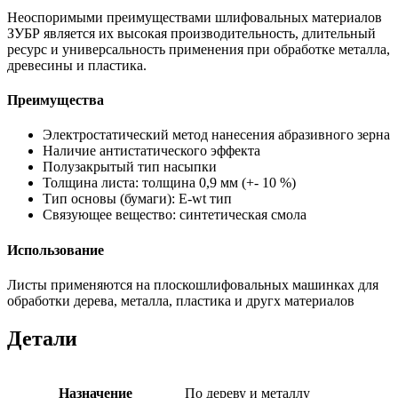
Неоспоримыми преимуществами шлифовальных материалов
ЗУБР является их высокая производительность, длительный
ресурс и универсальность применения при обработке металла,
древесины и пластика.
Преимущества
Электростатический метод нанесения абразивного зерна
Наличие антистатического эффекта
Полузакрытый тип насыпки
Толщина листа: толщина 0,9 мм (+- 10 %)
Тип основы (бумаги): E-wt тип
Связующее вещество: синтетическая смола
Использование
Листы применяются на плоскошлифовальных машинках для
обработки дерева, металла, пластика и другх материалов
Детали
Назначение
По дереву и металлу