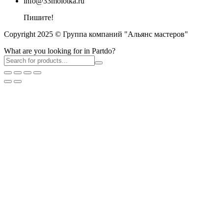
info@33molotka.ru
Пишите!
Copyright 2025 © Группа компаний "Альянс мастеров"
What are you looking for in Partdo?