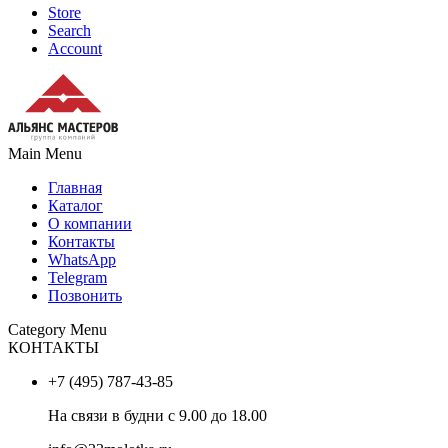
Store
Search
Account
Main Menu
Главная
Каталог
О компании
Контакты
WhatsApp
Telegram
Позвонить
Category Menu
КОНТАКТЫ
+7 (495) 787-43-85
На связи в будни с 9.00 до 18.00