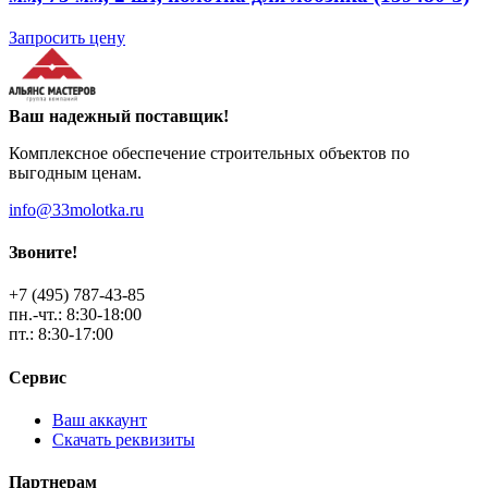
Запросить цену
Ваш надежный поставщик!
Комплексное обеспечение строительных объектов по
выгодным ценам.
info@33molotka.ru
Звоните!
+7 (495) 787-43-85
пн.-чт.: 8:30-18:00
пт.: 8:30-17:00
Сервис
Ваш аккаунт
Скачать реквизиты
Партнерам