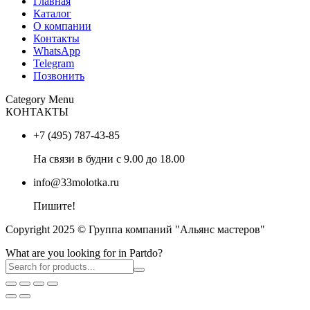
Главная
Каталог
О компании
Контакты
WhatsApp
Telegram
Позвонить
Category Menu
КОНТАКТЫ
+7 (495) 787-43-85
На связи в будни с 9.00 до 18.00
info@33molotka.ru
Пишите!
Copyright 2025 © Группа компаний "Альянс мастеров"
What are you looking for in Partdo?