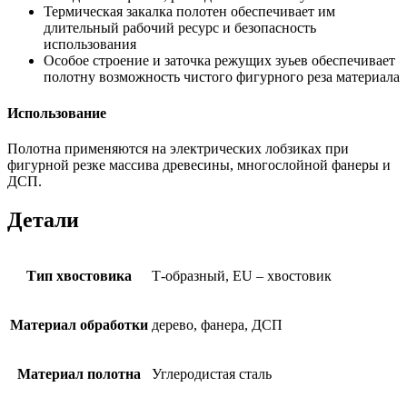
Термическая закалка полотен обеспечивает им
длительный рабочий ресурс и безопасность
использования
Особое строение и заточка режущих зуьев обеспечивает
полотну возможность чистого фигурного реза материала
Использование
Полотна применяются на электрических лобзиках при
фигурной резке массива древесины, многослойной фанеры и
ДСП.
Детали
Тип хвостовика
Т-образный, EU – хвостовик
Материал обработки
дерево, фанера, ДСП
Материал полотна
Углеродистая сталь