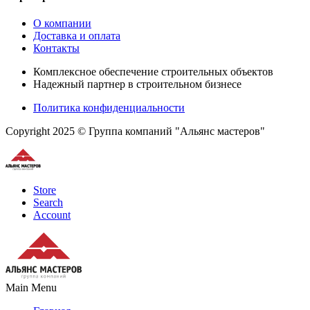
О компании
Доставка и оплата
Контакты
Комплексное обеспечение строительных объектов
Надежный партнер в строительном бизнесе
Политика конфиденциальности
Copyright 2025 © Группа компаний "Альянс мастеров"
Store
Search
Account
Main Menu