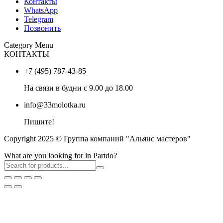
Контакты
WhatsApp
Telegram
Позвонить
Category Menu
КОНТАКТЫ
+7 (495) 787-43-85
На связи в будни с 9.00 до 18.00
info@33molotka.ru
Пишите!
Copyright 2025 © Группа компаний "Альянс мастеров"
What are you looking for in Partdo?