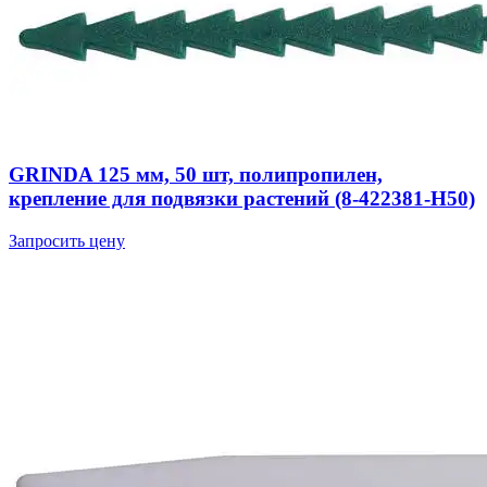
GRINDA 125 мм, 50 шт, полипропилен,
крепление для подвязки растений (8-422381-H50)
Запросить цену