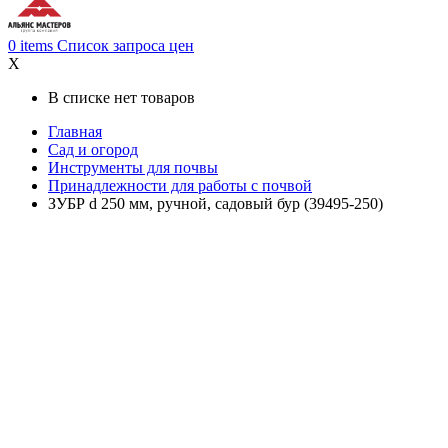
0
items
Список запроса цен
X
В списке нет товаров
Главная
Сад и огород
Инструменты для почвы
Принадлежности для работы с почвой
ЗУБР d 250 мм, ручной, садовый бур (39495-250)