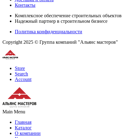
Контакты
Комплексное обеспечение строительных объектов
Надежный партнер в строительном бизнесе
Политика конфиденциальности
Copyright 2025 © Группа компаний "Альянс мастеров"
Store
Search
Account
Main Menu
Главная
Каталог
О компании