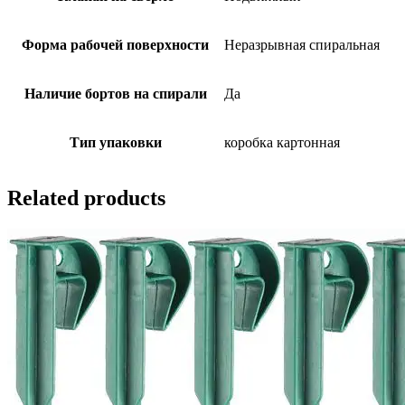
Форма рабочей поверхности
Неразрывная спиральная
Наличие бортов на спирали
Да
Тип упаковки
коробка картонная
Related products