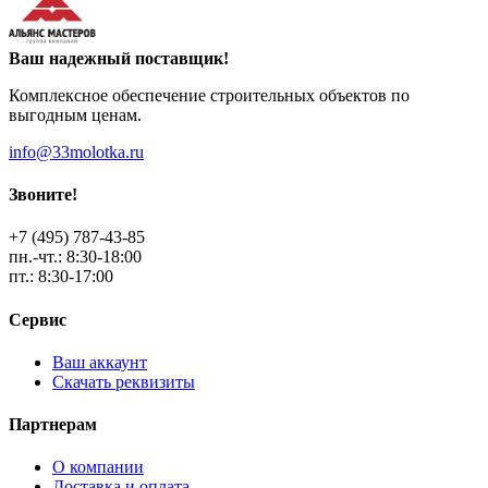
Ваш надежный поставщик!
Комплексное обеспечение строительных объектов по
выгодным ценам.
info@33molotka.ru
Звоните!
+7 (495) 787-43-85
пн.-чт.: 8:30-18:00
пт.: 8:30-17:00
Сервис
Ваш аккаунт
Скачать реквизиты
Партнерам
О компании
Доставка и оплата