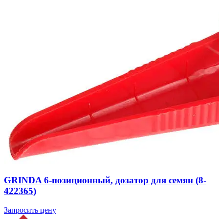
GRINDA 6-позиционный, дозатор для семян (8-
422365)
Запросить цену