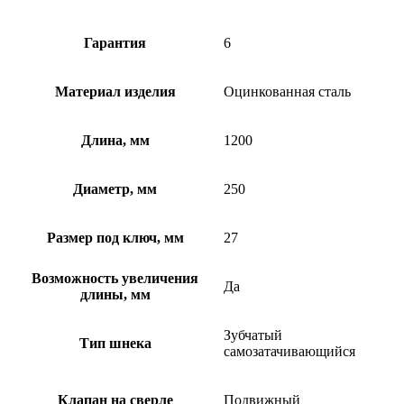
Гарантия
6
Материал изделия
Оцинкованная сталь
Длина, мм
1200
Диаметр, мм
250
Размер под ключ, мм
27
Возможность увеличения
Да
длины, мм
Зубчатый
Тип шнека
самозатачивающийся
Клапан на сверле
Подвижный