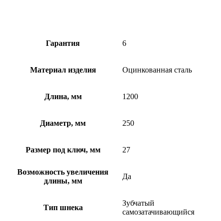
Гарантия
6
Материал изделия
Оцинкованная сталь
Длина, мм
1200
Диаметр, мм
250
Размер под ключ, мм
27
Возможность увеличения
Да
длины, мм
Зубчатый
Тип шнека
самозатачивающийся