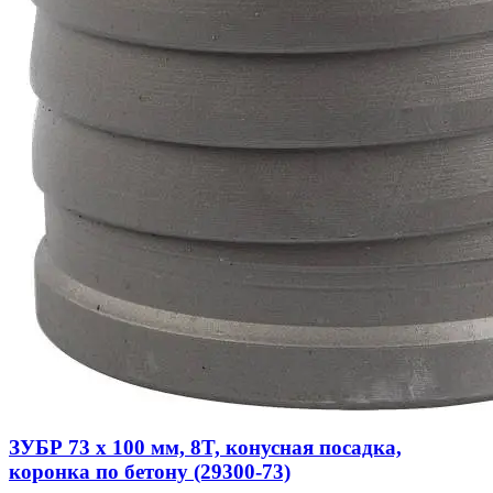
ЗУБР 73 x 100 мм, 8T, конусная посадка,
коронка по бетону (29300-73)