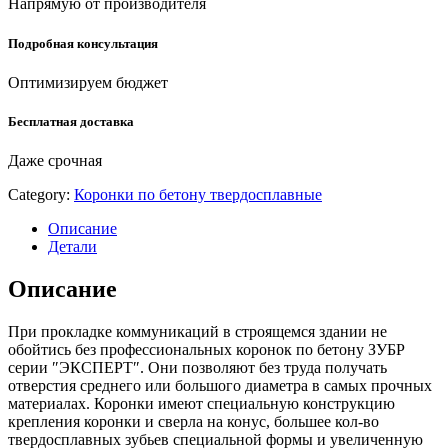
Напрямую от производителя
Подробная консультация
Оптимизируем бюджет
Бесплатная доставка
Даже срочная
Category:
Коронки по бетону твердосплавные
Описание
Детали
Описание
При прокладке коммуникаций в строящемся здании не
обойтись без профессиональных коронок по бетону ЗУБР
серии ″ЭКСПЕРТ″. Они позволяют без труда получать
отверстия среднего или большого диаметра в самых прочных
материалах. Коронки имеют специальную конструкцию
крепления коронки и сверла на конус, большее кол-во
твердосплавных зубьев специальной формы и увеличенную