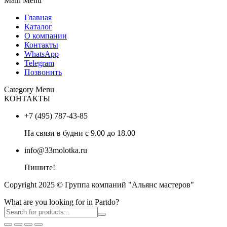
Main Menu
Главная
Каталог
О компании
Контакты
WhatsApp
Telegram
Позвонить
Category Menu
КОНТАКТЫ
+7 (495) 787-43-85
На связи в будни с 9.00 до 18.00
info@33molotka.ru
Пишите!
Copyright 2025 © Группа компаний "Альянс мастеров"
What are you looking for in Partdo?