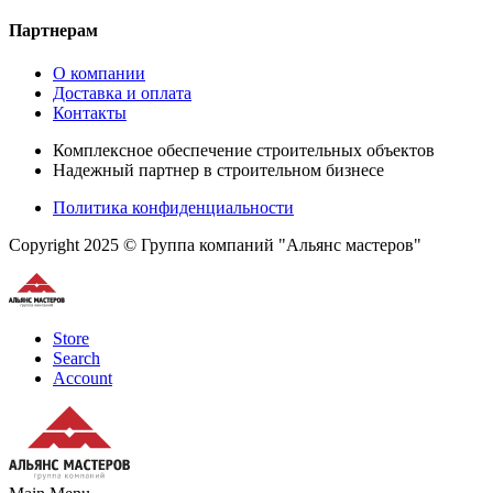
Партнерам
О компании
Доставка и оплата
Контакты
Комплексное обеспечение строительных объектов
Надежный партнер в строительном бизнесе
Политика конфиденциальности
Copyright 2025 © Группа компаний "Альянс мастеров"
Store
Search
Account