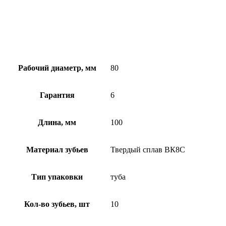
Рабочий диаметр, мм
80
Гарантия
6
Длина, мм
100
Материал зубьев
Твердый сплав ВК8С
Тип упаковки
туба
Кол-во зубьев, шт
10