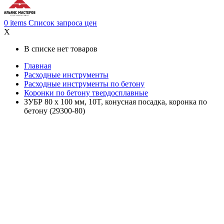
0
items
Список запроса цен
X
В списке нет товаров
Главная
Расходные инструменты
Расходные инструменты по бетону
Коронки по бетону твердосплавные
ЗУБР 80 x 100 мм, 10T, конусная посадка, коронка по
бетону (29300-80)