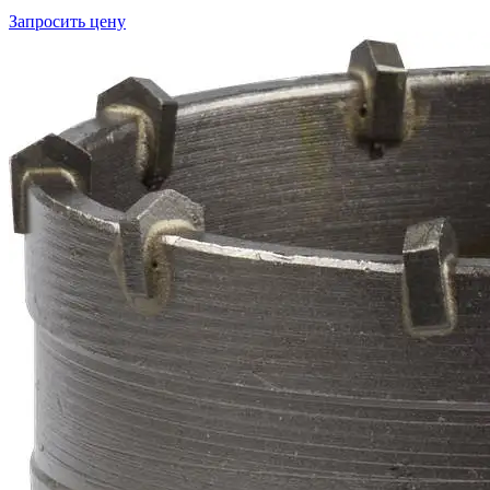
Запросить цену