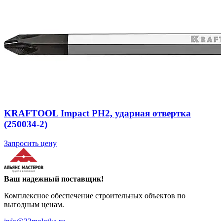
KRAFTOOL Impact PH2, ударная отвертка
(250034-2)
Запросить цену
Ваш надежный поставщик!
Комплексное обеспечение строительных объектов по
выгодным ценам.