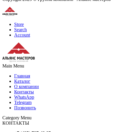
Store
Search
Account
Main Menu
Главная
Каталог
О компании
Контакты
WhatsApp
Telegram
Позвонить
Category Menu
КОНТАКТЫ