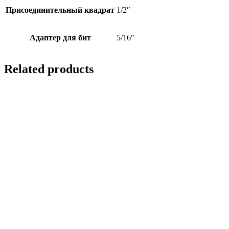
Присоединительный квадрат
1/2″
Адаптер для бит
5/16″
Related products