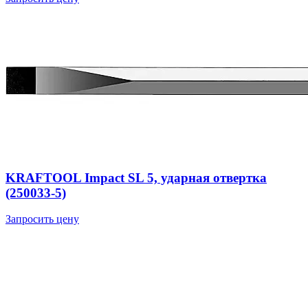
KRAFTOOL Impact SL 5, ударная отвертка
(250033-5)
Запросить цену