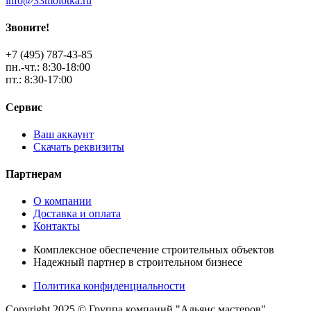
info@33molotka.ru
Звоните!
+7 (495) 787-43-85
пн.-чт.: 8:30-18:00
пт.: 8:30-17:00
Сервис
Ваш аккаунт
Скачать реквизиты
Партнерам
О компании
Доставка и оплата
Контакты
Комплексное обеспечение строительных объектов
Надежный партнер в строительном бизнесе
Политика конфиденциальности
Copyright 2025 © Группа компаний "Альянс мастеров"