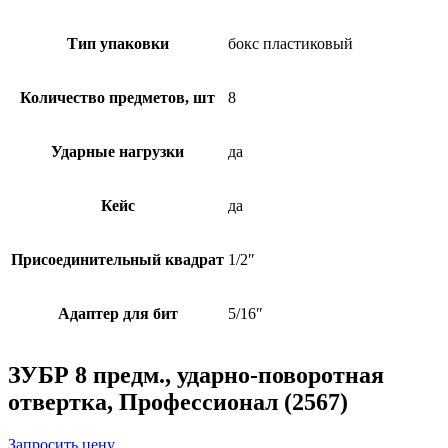
Тип упаковки
бокс пластиковый
Количество предметов, шт
8
Ударные нагрузки
да
Кейс
да
Присоединительный квадрат
1/2″
Адаптер для бит
5/16″
ЗУБР 8 предм., ударно-поворотная
отвертка, Профессионал (2567)
Запросить цену