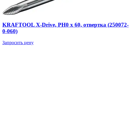
KRAFTOOL Х-Drive, PH0 x 60, отвертка (250072-
0-060)
Запросить цену