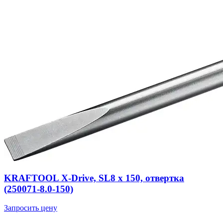
KRAFTOOL Х-Drive, SL8 x 150, отвертка
(250071-8.0-150)
Запросить цену