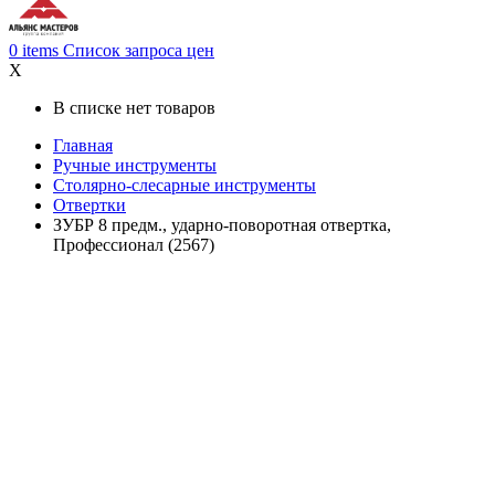
0
items
Список запроса цен
X
В списке нет товаров
Главная
Ручные инструменты
Столярно-слесарные инструменты
Отвертки
ЗУБР 8 предм., ударно-поворотная отвертка,
Профессионал (2567)