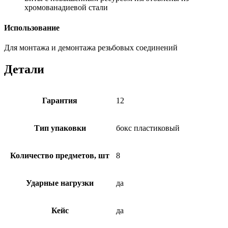
хромованадиевой стали
Использование
Для монтажа и демонтажа резьбовых соединений
Детали
Гарантия
12
Тип упаковки
бокс пластиковый
Количество предметов, шт
8
Ударные нагрузки
да
Кейс
да