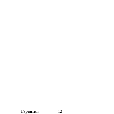
Гарантия
12