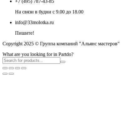
+7 (495) 787-43-85
На связи в будни с 9.00 до 18.00
info@33molotka.ru
Пишите!
Copyright 2025 © Группа компаний "Альянс мастеров"
What are you looking for in Partdo?