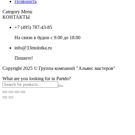
Позвонить
Category Menu
КОНТАКТЫ
+7 (495) 787-43-85
На связи в будни с 9.00 до 18.00
info@33molotka.ru
Пишите!
Copyright 2025 © Группа компаний "Альянс мастеров"
What are you looking for in Partdo?