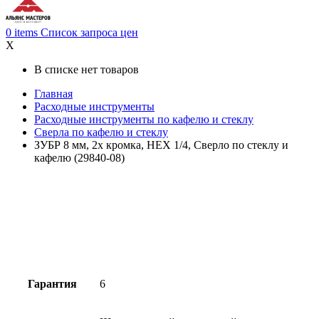
0
items
Список запроса цен
X
В списке нет товаров
Главная
Расходные инструменты
Расходные инструменты по кафелю и стеклу
Сверла по кафелю и стеклу
ЗУБР 8 мм, 2х кромка, HEX 1/4, Сверло по стеклу и
кафелю (29840-08)
Гарантия
6