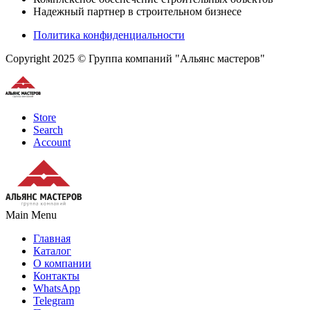
Надежный партнер в строительном бизнесе
Политика конфиденциальности
Copyright 2025 © Группа компаний "Альянс мастеров"
Store
Search
Account
Main Menu
Главная
Каталог
О компании
Контакты
WhatsApp
Telegram