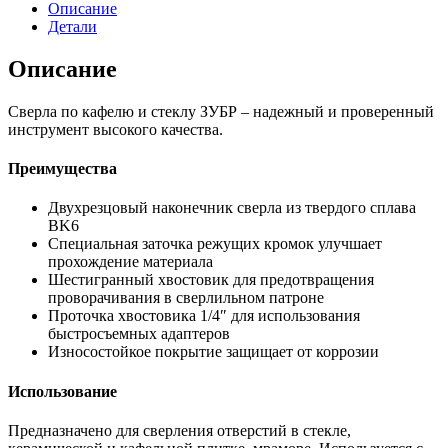
Описание
Детали
Описание
Сверла по кафелю и стеклу ЗУБР – надежный и проверенный
инструмент высокого качества.
Преимущества
Двухрезцовый наконечник сверла из твердого сплава
BK6
Специальная заточка режущих кромок улучшает
прохождение материала
Шестигранный хвостовик для предотвращения
проворачивания в сверлильном патроне
Проточка хвостовика 1/4″ для использования
быстросъемных адаптеров
Износостойкое покрытие защищает от коррозии
Использование
Предназначено для сверления отверстий в стекле,