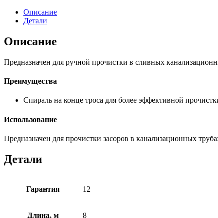
Описание
Детали
Описание
Предназначен для ручной прочистки в сливных канализационны
Преимущества
Спираль на конце троса для более эффективной прочистк
Использование
Предназначен для прочистки засоров в канализационных труба
Детали
Гарантия
12
Длина, м
8