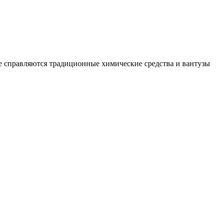
е справляются традиционные химические средства и вантузы