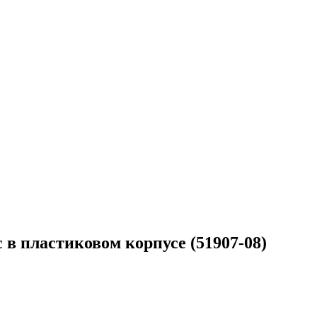
с в пластиковом корпусе (51907-08)