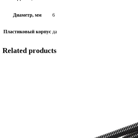
Диаметр, мм
6
Пластиковый корпус
да
Related products