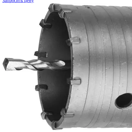
Запросить цену