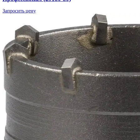
Запросить цену