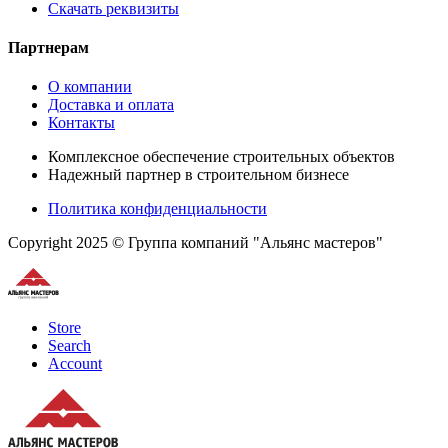
Скачать реквизиты
Партнерам
О компании
Доставка и оплата
Контакты
Комплексное обеспечение строительных объектов
Надежный партнер в строительном бизнесе
Политика конфиденциальности
Copyright 2025 © Группа компаний "Альянс мастеров"
Store
Search
Account