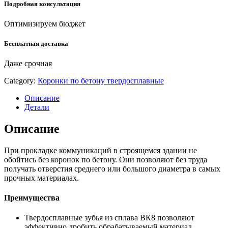
Подробная консультация
Оптимизируем бюджет
Бесплатная доставка
Даже срочная
Category:
Коронки по бетону твердосплавные
Описание
Детали
Описание
При прокладке коммуникаций в строящемся здании не
обойтись без коронок по бетону. Они позволяют без труда
получать отверстия среднего или большого диаметра в самых
прочных материалах.
Преимущества
Твердосплавные зубья из сплава ВК8 позволяют
эффективно дробить обрабатываемый материал