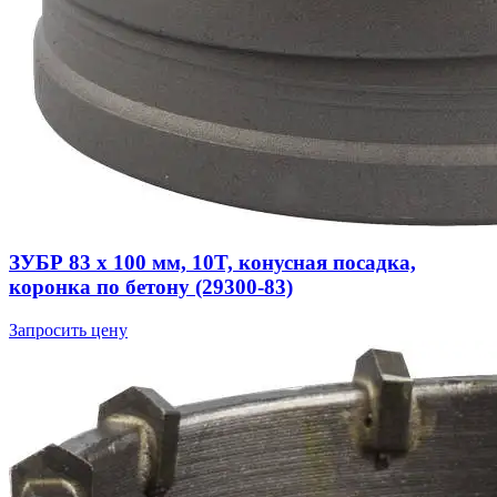
ЗУБР 83 x 100 мм, 10T, конусная посадка,
коронка по бетону (29300-83)
Запросить цену