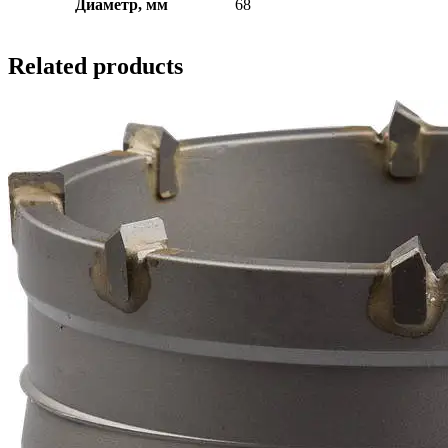
Диаметр, мм
68
Related products