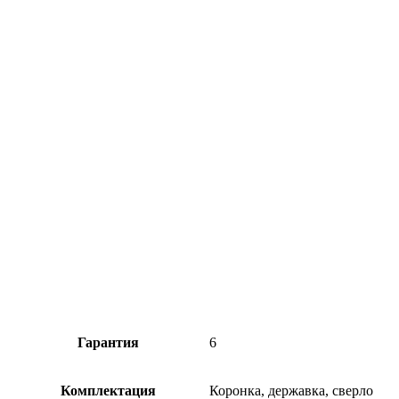
Гарантия
6
Комплектация
Коронка, державка, сверло