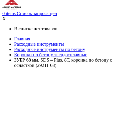
0
items
Список запроса цен
X
В списке нет товаров
Главная
Расходные инструменты
Расходные инструменты по бетону
Коронки по бетону твердосплавные
ЗУБР 68 мм, SDS – Plus, 8Т, коронка по бетону с
оснасткой (29211-68)