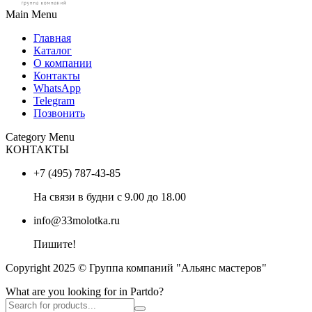
Main Menu
Главная
Каталог
О компании
Контакты
WhatsApp
Telegram
Позвонить
Category Menu
КОНТАКТЫ
+7 (495) 787-43-85
На связи в будни с 9.00 до 18.00
info@33molotka.ru
Пишите!
Copyright 2025 © Группа компаний "Альянс мастеров"
What are you looking for in Partdo?