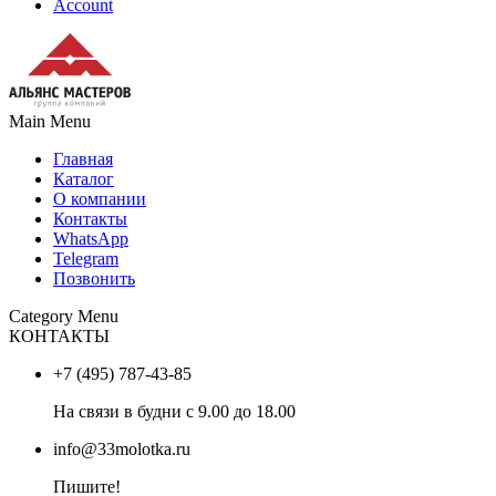
Account
Main Menu
Главная
Каталог
О компании
Контакты
WhatsApp
Telegram
Позвонить
Category Menu
КОНТАКТЫ
+7 (495) 787-43-85
На связи в будни с 9.00 до 18.00
info@33molotka.ru
Пишите!