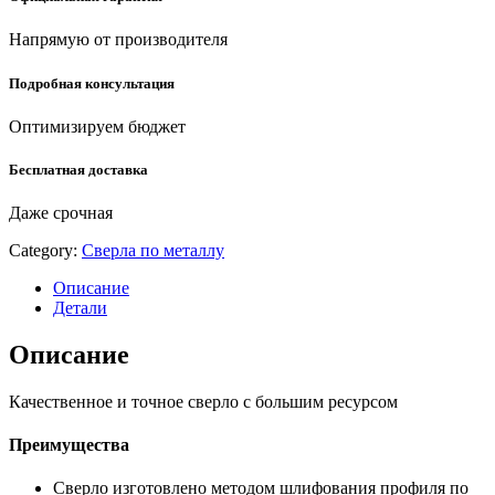
101-
6.6)
Напрямую от производителя
quantity
Подробная консультация
Оптимизируем бюджет
Бесплатная доставка
Даже срочная
Category:
Сверла по металлу
Описание
Детали
Описание
Качественное и точное сверло с большим ресурсом
Преимущества
Сверло изготовлено методом шлифования профиля по