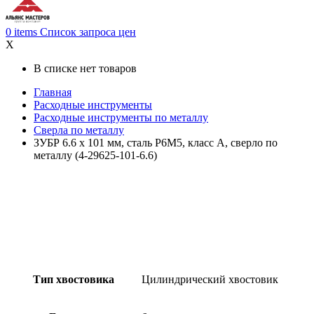
0
items
Список запроса цен
X
В списке нет товаров
Главная
Расходные инструменты
Расходные инструменты по металлу
Сверла по металлу
ЗУБР 6.6 х 101 мм, сталь Р6М5, класс А, сверло по
металлу (4-29625-101-6.6)
Тип хвостовика
Цилиндрический хвостовик