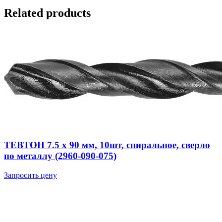
Related products
ТЕВТОН 7.5 x 90 мм, 10шт, спиральное, сверло
по металлу (2960-090-075)
Запросить цену