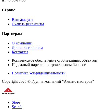
пт.: 8:30-17:00
Сервис
Ваш аккаунт
Скачать реквизиты
Партнерам
О компании
Доставка и оплата
Контакты
Комплексное обеспечение строительных объектов
Надежный партнер в строительном бизнесе
Политика конфиденциальности
Copyright 2025 © Группа компаний "Альянс мастеров"
Store
Search