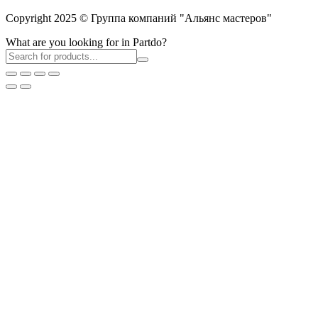
Copyright 2025 © Группа компаний "Альянс мастеров"
What are you looking for in Partdo?