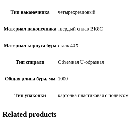
Тип наконечника
четырехрезцовый
Материал наконечника
твердый сплав ВК8С
Материал корпуса бура
сталь 40Х
Тип спирали
Объемная U-образная
Общая длина бура, мм
1000
Тип упаковки
карточка пластиковая с подвесом
Related products