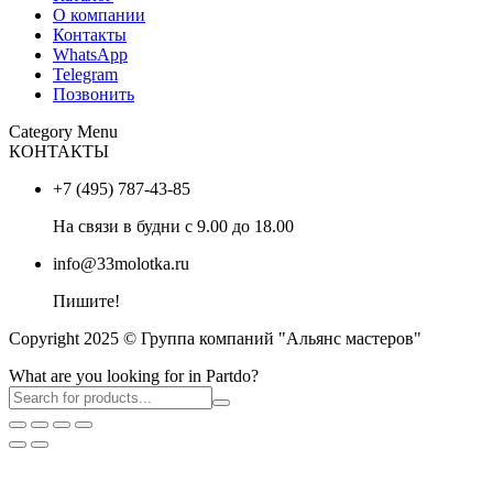
О компании
Контакты
WhatsApp
Telegram
Позвонить
Category Menu
КОНТАКТЫ
+7 (495) 787-43-85
На связи в будни с 9.00 до 18.00
info@33molotka.ru
Пишите!
Copyright 2025 © Группа компаний "Альянс мастеров"
What are you looking for in Partdo?