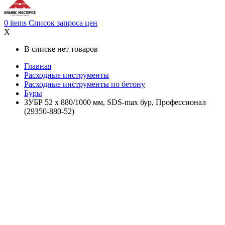
0
items
Список запроса цен
X
В списке нет товаров
Главная
Расходные инструменты
Расходные инструменты по бетону
Буры
ЗУБР 52 x 880/1000 мм, SDS-max бур, Профессионал
(29350-880-52)