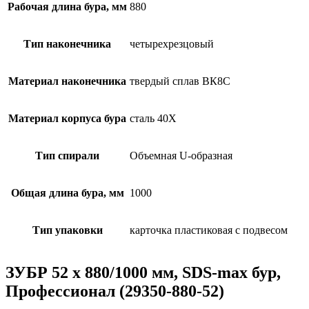
Рабочая длина бура, мм
880
Тип наконечника
четырехрезцовый
Материал наконечника
твердый сплав ВК8С
Материал корпуса бура
сталь 40Х
Тип спирали
Объемная U-образная
Общая длина бура, мм
1000
Тип упаковки
карточка пластиковая с подвесом
ЗУБР 52 x 880/1000 мм, SDS-max бур,
Профессионал (29350-880-52)