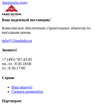
Запросить цену
Ваш надежный поставщик!
Комплексное обеспечение строительных объектов по
выгодным ценам.
info@33molotka.ru
Звоните!
+7 (495) 787-43-85
пн.-чт.: 8:30-18:00
пт.: 8:30-17:00
Сервис
Ваш аккаунт
Скачать реквизиты
Партнерам