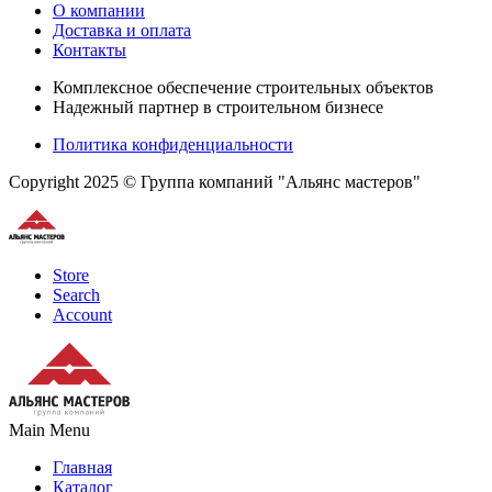
О компании
Доставка и оплата
Контакты
Комплексное обеспечение строительных объектов
Надежный партнер в строительном бизнесе
Политика конфиденциальности
Copyright 2025 © Группа компаний "Альянс мастеров"
Store
Search
Account
Main Menu
Главная
Каталог