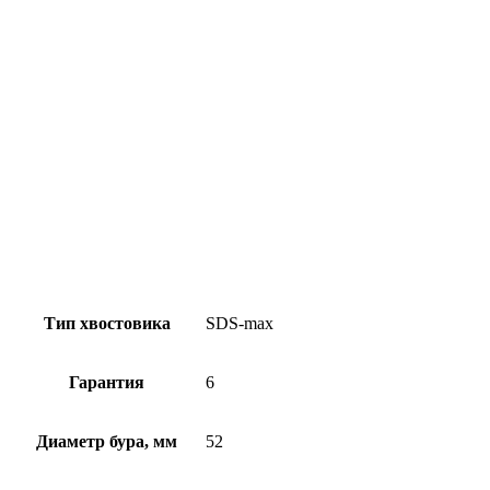
Тип хвостовика
SDS-max
Гарантия
6
Диаметр бура, мм
52