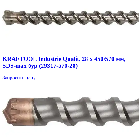
KRAFTOOL Industrie Qualit, 28 x 450/570 мм,
SDS-max бур (29317-570-28)
Запросить цену