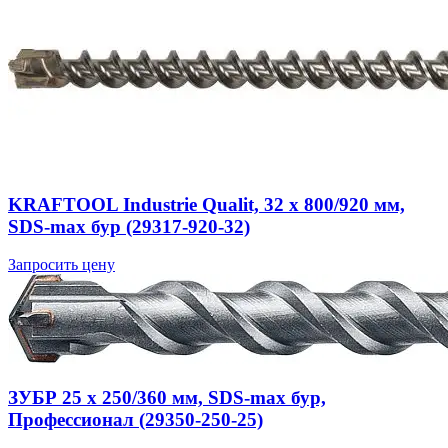
KRAFTOOL Industrie Qualit, 32 x 800/920 мм,
SDS-max бур (29317-920-32)
Запросить цену
ЗУБР 25 x 250/360 мм, SDS-max бур,
Профессионал (29350-250-25)