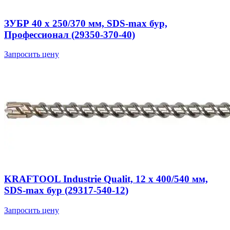
ЗУБР 40 x 250/370 мм, SDS-max бур,
Профессионал (29350-370-40)
Запросить цену
KRAFTOOL Industrie Qualit, 12 x 400/540 мм,
SDS-max бур (29317-540-12)
Запросить цену