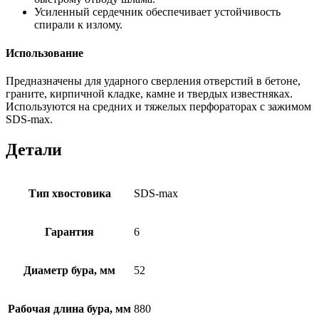
Усиленный сердечник обеспечивает устойчивость
спирали к излому.
Использование
Предназначены для ударного сверления отверстий в бетоне,
граните, кирпичной кладке, камне и твердых известняках.
Используются на средних и тяжелых перфораторах с зажимом
SDS-max.
Детали
Тип хвостовика
SDS-max
Гарантия
6
Диаметр бура, мм
52
Рабочая длина бура, мм
880