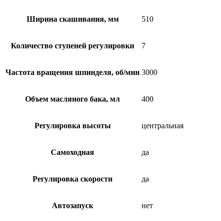
Ширина скашивания, мм
510
Количество ступеней регулировки
7
Частота вращения шпинделя, об/мин
3000
Объем масляного бака, мл
400
Регулировка высоты
центральная
Самоходная
да
Регулировка скорости
да
Автозапуск
нет