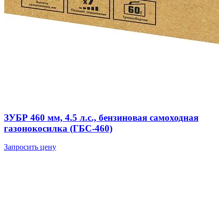
ЗУБР 460 мм, 4.5 л.с., бензиновая самоходная
газонокосилка (ГБС-460)
Запросить цену