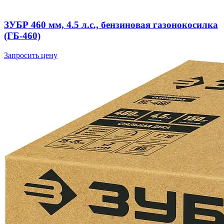
ЗУБР 460 мм, 4.5 л.с., бензиновая газонокосилка
(ГБ-460)
Запросить цену