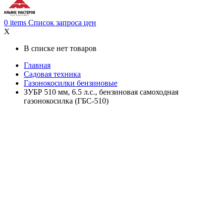
0
items
Список запроса цен
X
В списке нет товаров
Главная
Садовая техника
Газонокосилки бензиновые
ЗУБР 510 мм, 6.5 л.с., бензиновая самоходная
газонокосилка (ГБС-510)