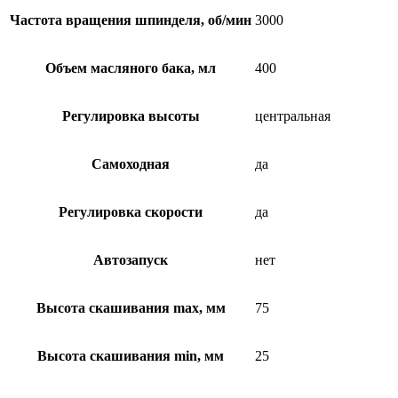
Частота вращения шпинделя, об/мин
3000
Объем масляного бака, мл
400
Регулировка высоты
центральная
Самоходная
да
Регулировка скорости
да
Автозапуск
нет
Высота скашивания max, мм
75
Высота скашивания min, мм
25