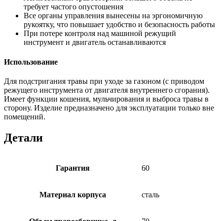
требует частого опустошения
Все органы управления вынесены на эргономичную
рукоятку, что повышает удобство и безопасность работы
При потере контроля над машиной режущий
инструмент и двигатель останавливаются
Использование
Для подстригания травы при уходе за газоном (с приводом
режущего инструмента от двигателя внутреннего сгорания).
Имеет функции кошения, мульчирования и выброса травы в
сторону. Изделие предназначено для эксплуатации только вне
помещений.
Детали
Гарантия
60
Материал корпуса
сталь