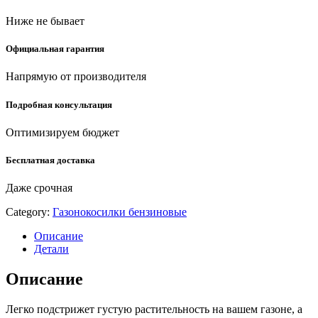
Ниже не бывает
Официальная гарантия
Напрямую от производителя
Подробная консультация
Оптимизируем бюджет
Бесплатная доставка
Даже срочная
Category:
Газонокосилки бензиновые
Описание
Детали
Описание
Легко подстрижет густую растительность на вашем газоне, а