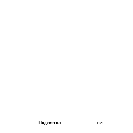
Подсветка
нет