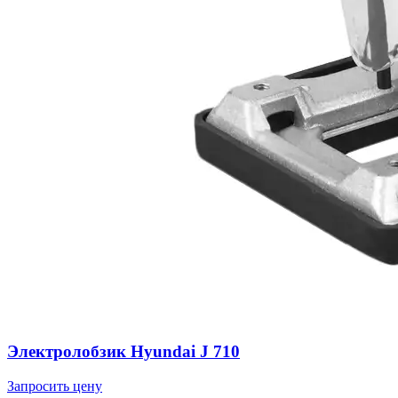
Электролобзик Hyundai J 710
Запросить цену