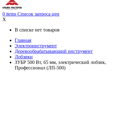
0
items
Список запроса цен
X
В списке нет товаров
Главная
Электроинструмент
Деревообрабатывающий инструмент
Лобзики
ЗУБР 500 Вт, 65 мм, электрический лобзик,
Профессионал (ЛП-500)