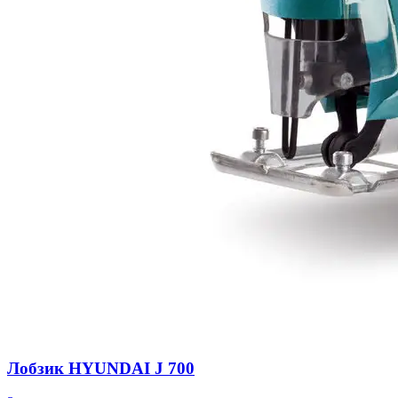
Лобзик HYUNDAI J 700