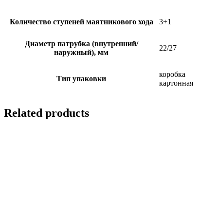
Количество ступеней маятникового хода
3+1
Диаметр патрубка (внутренний/
22/27
наружный), мм
коробка
Тип упаковки
картонная
Related products