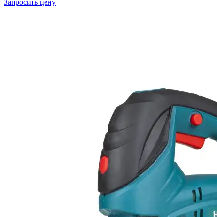
Запросить цену