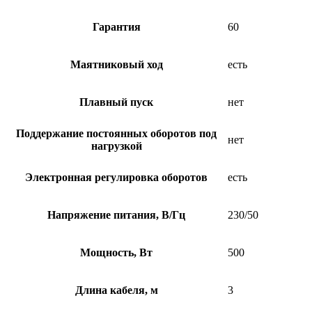
Гарантия
60
Маятниковый ход
есть
Плавный пуск
нет
Поддержание постоянных оборотов под
нет
нагрузкой
Электронная регулировка оборотов
есть
Напряжение питания, В/Гц
230/50
Мощность, Вт
500
Длина кабеля, м
3