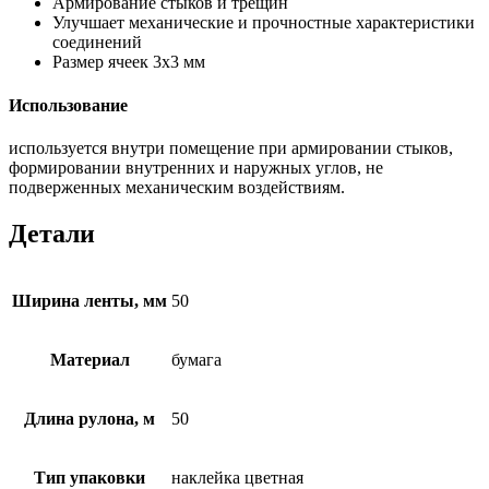
Армирование стыков и трещин
Улучшает механические и прочностные характеристики
соединений
Размер ячеек 3х3 мм
Использование
используется внутри помещение при армировании стыков,
формировании внутренних и наружных углов, не
подверженных механическим воздействиям.
Детали
Ширина ленты, мм
50
Материал
бумага
Длина рулона, м
50
Тип упаковки
наклейка цветная