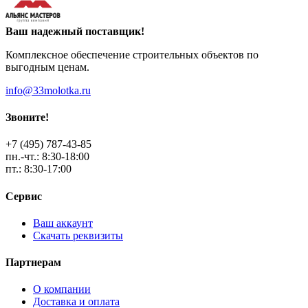
Ваш надежный поставщик!
Комплексное обеспечение строительных объектов по
выгодным ценам.
info@33molotka.ru
Звоните!
+7 (495) 787-43-85
пн.-чт.: 8:30-18:00
пт.: 8:30-17:00
Сервис
Ваш аккаунт
Скачать реквизиты
Партнерам
О компании
Доставка и оплата