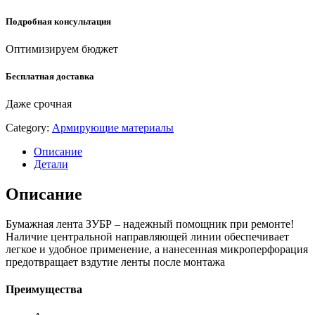
Подробная консультация
Оптимизируем бюджет
Бесплатная доставка
Даже срочная
Category:
Армирующие материалы
Описание
Детали
Описание
Бумажная лента ЗУБР – надежный помощник при ремонте!
Наличие центральной направляющей линии обеспечивает
легкое и удобное применение, а нанесенная микроперфорация
предотвращает вздутие ленты после монтажа
Преимущества