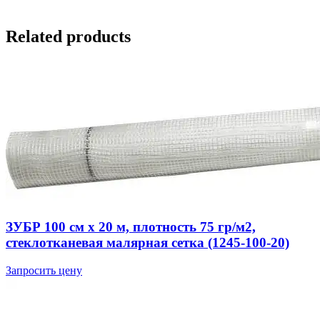
Related products
ЗУБР 100 см х 20 м, плотность 75 гр/м2,
стеклотканевая малярная сетка (1245-100-20)
Запросить цену