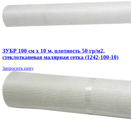
ЗУБР 100 см х 10 м, плотность 50 гр/м2,
стеклотканевая малярная сетка (1242-100-10)
Запросить цену