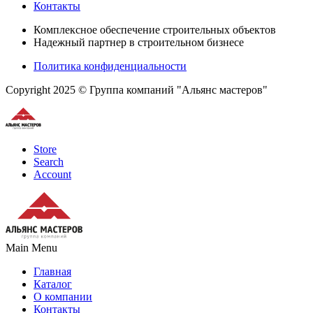
Контакты
Комплексное обеспечение строительных объектов
Надежный партнер в строительном бизнесе
Политика конфиденциальности
Copyright 2025 © Группа компаний "Альянс мастеров"
Store
Search
Account
Main Menu
Главная
Каталог
О компании
Контакты