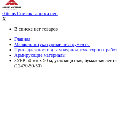
0
items
Список запроса цен
X
В списке нет товаров
Главная
Малярно-штукатурные инструменты
Принадлежности для малярно-штукатурных работ
Армирующие материалы
ЗУБР 50 мм х 50 м, углозащитная, бумажная лента
(12470-50-50)