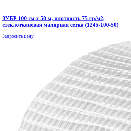
ЗУБР 100 см х 50 м, плотность 75 гр/м2,
стеклотканевая малярная сетка (1245-100-50)
Запросить цену