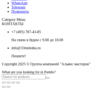
WhatsApp
Telegram
Позвонить
Category Menu
КОНТАКТЫ
+7 (495) 787-43-85
На связи в будни с 9.00 до 18.00
info@33molotka.ru
Пишите!
Copyright 2025 © Группа компаний "Альянс мастеров"
What are you looking for in Partdo?