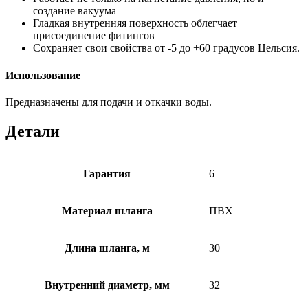
создание вакуума
Гладкая внутренняя поверхность облегчает
присоединение фитингов
Сохраняет свои свойства от -5 до +60 градусов Цельсия.
Использование
Предназначены для подачи и откачки воды.
Детали
Гарантия
6
Материал шланга
ПВХ
Длина шланга, м
30
Внутренний диаметр, мм
32