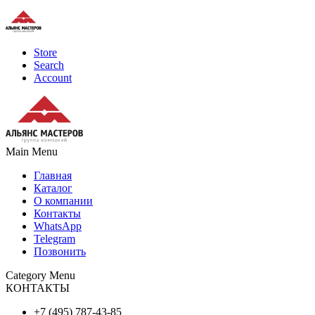
Store
Search
Account
Main Menu
Главная
Каталог
О компании
Контакты
WhatsApp
Telegram
Позвонить
Category Menu
КОНТАКТЫ
+7 (495) 787-43-85