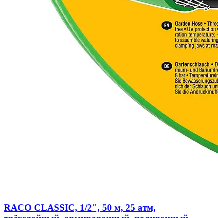
RACO CLASSIC, 1/2″, 50 м, 25 атм,