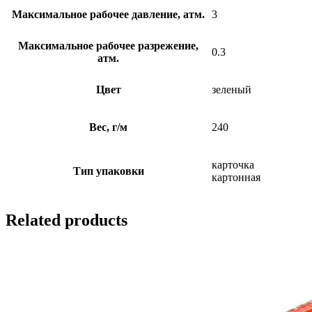
Максимальное рабочее давление, атм.
3
Максимальное рабочее разрежение,
0.3
атм.
Цвет
зеленый
Вес, г/м
240
карточка
Тип упаковки
картонная
Related products