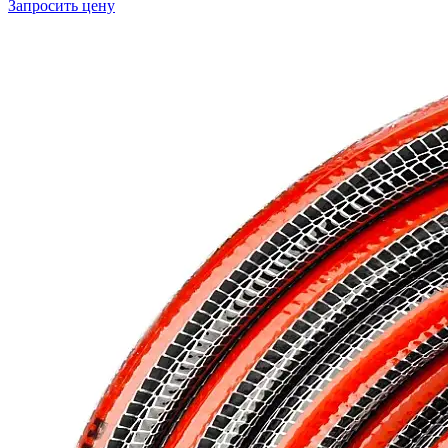
Запросить цену