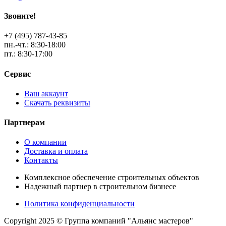
Звоните!
+7 (495) 787-43-85
пн.-чт.: 8:30-18:00
пт.: 8:30-17:00
Сервис
Ваш аккаунт
Скачать реквизиты
Партнерам
О компании
Доставка и оплата
Контакты
Комплексное обеспечение строительных объектов
Надежный партнер в строительном бизнесе
Политика конфиденциальности
Copyright 2025 © Группа компаний "Альянс мастеров"