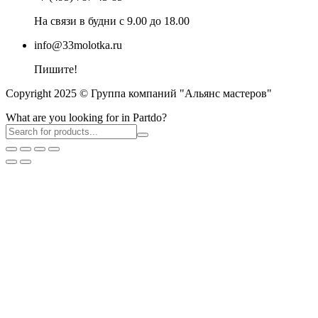
На связи в будни с 9.00 до 18.00
info@33molotka.ru
Пишите!
Copyright 2025 © Группа компаний "Альянс мастеров"
What are you looking for in Partdo?