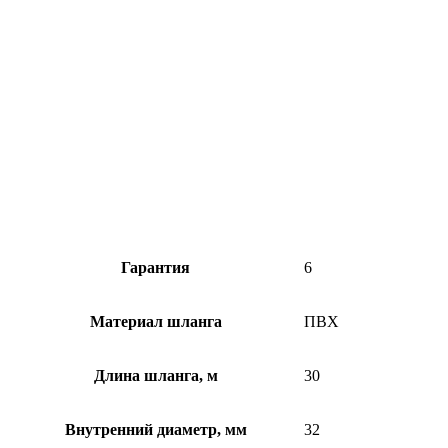
Гарантия
6
Материал шланга
ПВХ
Длина шланга, м
30
Внутренний диаметр, мм
32