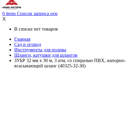
0
items
Список запроса цен
X
В списке нет товаров
Главная
Сад и огород
Инструменты для полива
Шланги, катушки для шлангов
ЗУБР 32 мм x 30 м, 3 атм, со спиралью ПВХ, напорно-
всасывающий шланг (40325-32-30)