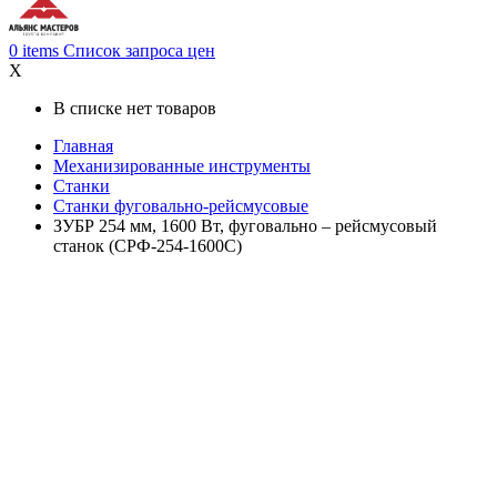
0
items
Список запроса цен
X
В списке нет товаров
Главная
Механизированные инструменты
Станки
Станки фуговально-рейсмусовые
ЗУБР 254 мм, 1600 Вт, фуговально – рейсмусовый
станок (СРФ-254-1600С)