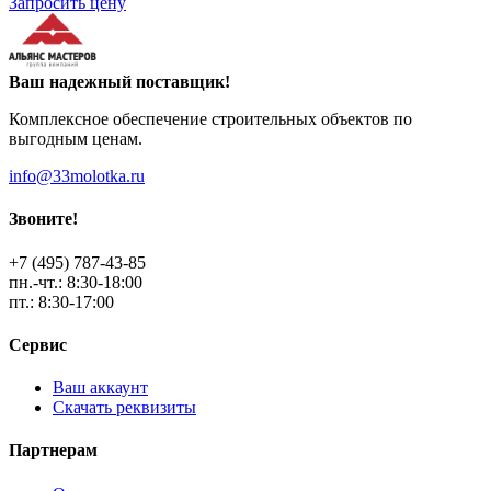
Запросить цену
Ваш надежный поставщик!
Комплексное обеспечение строительных объектов по
выгодным ценам.
info@33molotka.ru
Звоните!
+7 (495) 787-43-85
пн.-чт.: 8:30-18:00
пт.: 8:30-17:00
Сервис
Ваш аккаунт
Скачать реквизиты
Партнерам