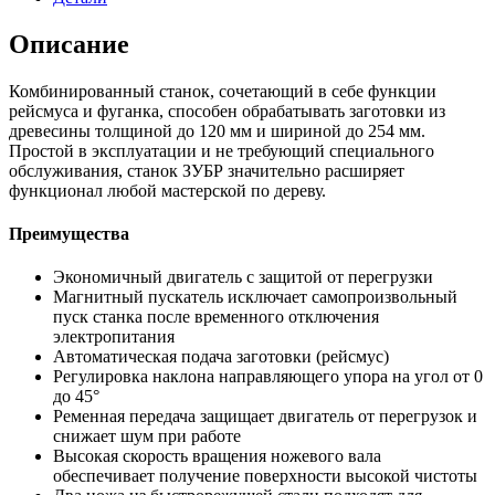
Описание
Комбинированный станок, сочетающий в себе функции
рейсмуса и фуганка, способен обрабатывать заготовки из
древесины толщиной до 120 мм и шириной до 254 мм.
Простой в эксплуатации и не требующий специального
обслуживания, станок ЗУБР значительно расширяет
функционал любой мастерской по дереву.
Преимущества
Экономичный двигатель с защитой от перегрузки
Магнитный пускатель исключает самопроизвольный
пуск станка после временного отключения
электропитания
Автоматическая подача заготовки (рейсмус)
Регулировка наклона направляющего упора на угол от 0
до 45°
Ременная передача защищает двигатель от перегрузок и
снижает шум при работе
Высокая скорость вращения ножевого вала
обеспечивает получение поверхности высокой чистоты