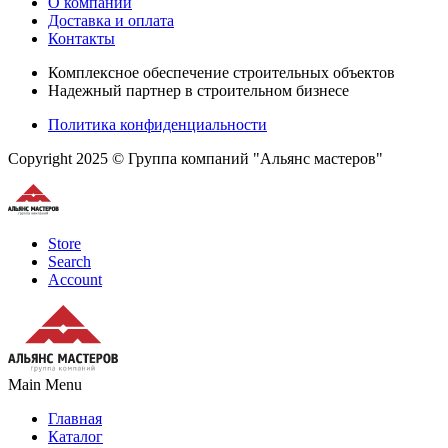
О компании
Доставка и оплата
Контакты
Комплексное обеспечение строительных объектов
Надежный партнер в строительном бизнесе
Политика конфиденциальности
Copyright 2025 © Группа компаний "Альянс мастеров"
Store
Search
Account
Main Menu
Главная
Каталог