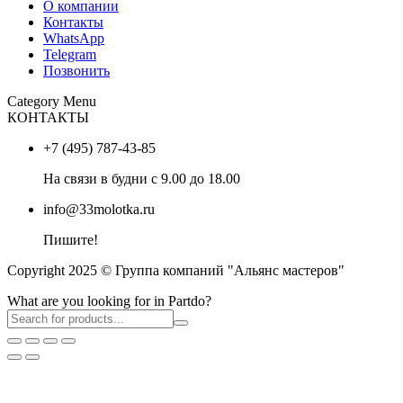
О компании
Контакты
WhatsApp
Telegram
Позвонить
Category Menu
КОНТАКТЫ
+7 (495) 787-43-85
На связи в будни с 9.00 до 18.00
info@33molotka.ru
Пишите!
Copyright 2025 © Группа компаний "Альянс мастеров"
What are you looking for in Partdo?