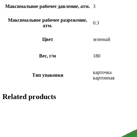
Максимальное рабочее давление, атм.
3
Максимальное рабочее разрежение,
0.3
атм.
Цвет
зеленый
Вес, г/м
180
карточка
Тип упаковки
картонная
Related products