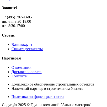
Звоните!
+7 (495) 787-43-85
пн.-чт.: 8:30-18:00
пт.: 8:30-17:00
Сервис
Ваш аккаунт
Скачать реквизиты
Партнерам
О компании
Доставка и оплата
Контакты
Комплексное обеспечение строительных объектов
Надежный партнер в строительном бизнесе
Политика конфиденциальности
Copyright 2025 © Группа компаний "Альянс мастеров"