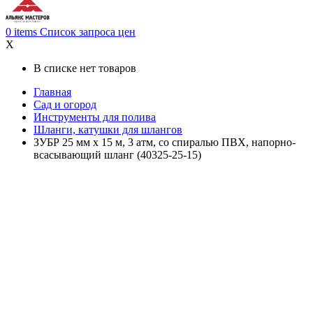
0
items
Список запроса цен
X
В списке нет товаров
Главная
Сад и огород
Инструменты для полива
Шланги, катушки для шлангов
ЗУБР 25 мм x 15 м, 3 атм, со спиралью ПВХ, напорно-
всасывающий шланг (40325-25-15)