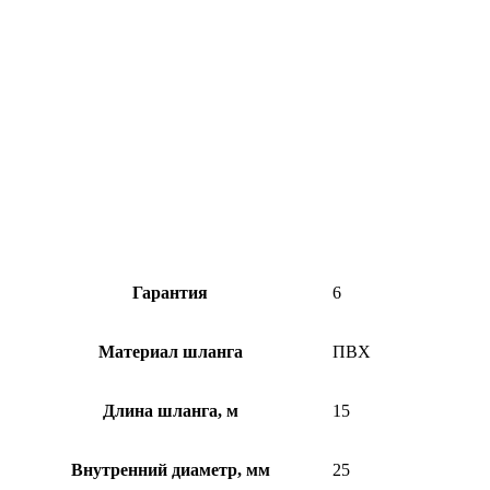
Гарантия
6
Материал шланга
ПВХ
Длина шланга, м
15
Внутренний диаметр, мм
25