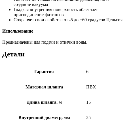
создание вакуума
Гладкая внутренняя поверхность облегчает
присоединение фитингов
Сохраняет свои свойства от -5 до +60 градусов Цельсия.
Использование
Предназначены для подачи и откачки воды.
Детали
Гарантия
6
Материал шланга
ПВХ
Длина шланга, м
15
Внутренний диаметр, мм
25