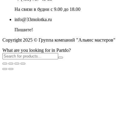
На связи в будни с 9.00 до 18.00
info@33molotka.ru
Пишите!
Copyright 2025 © Группа компаний "Альянс мастеров"
What are you looking for in Partdo?