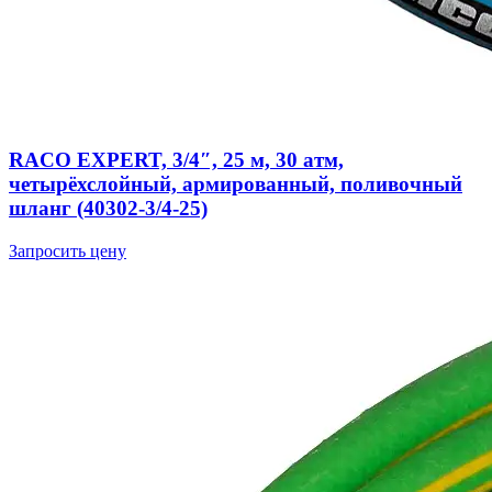
RACO EXPERT, 3/4″, 25 м, 30 атм,
четырёхслойный, армированный, поливочный
шланг (40302-3/4-25)
Запросить цену