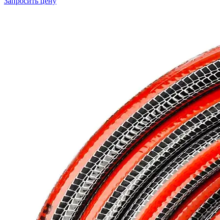
Запросить цену