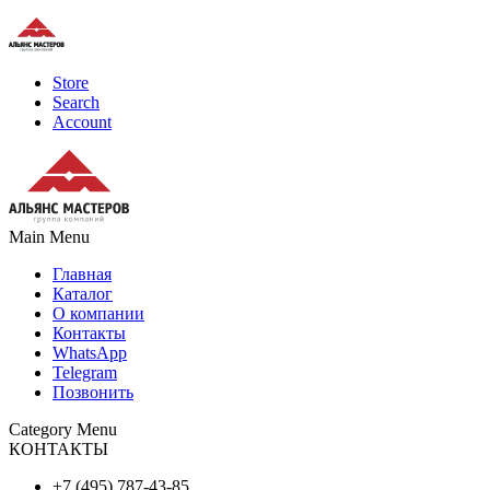
Store
Search
Account
Main Menu
Главная
Каталог
О компании
Контакты
WhatsApp
Telegram
Позвонить
Category Menu
КОНТАКТЫ
+7 (495) 787-43-85