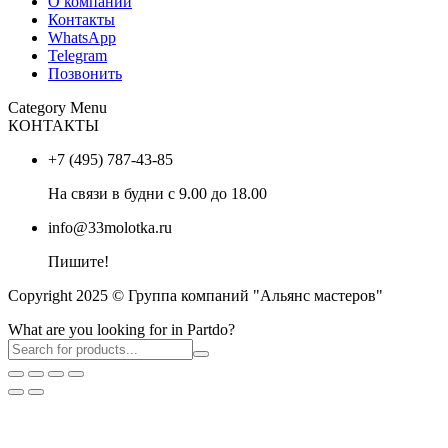
О компании
Контакты
WhatsApp
Telegram
Позвонить
Category Menu
КОНТАКТЫ
+7 (495) 787-43-85
На связи в будни с 9.00 до 18.00
info@33molotka.ru
Пишите!
Copyright 2025 © Группа компаний "Альянс мастеров"
What are you looking for in Partdo?