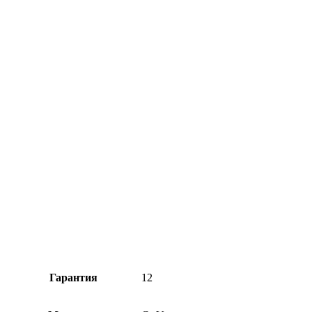
Гарантия
12