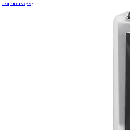
Запросить цену