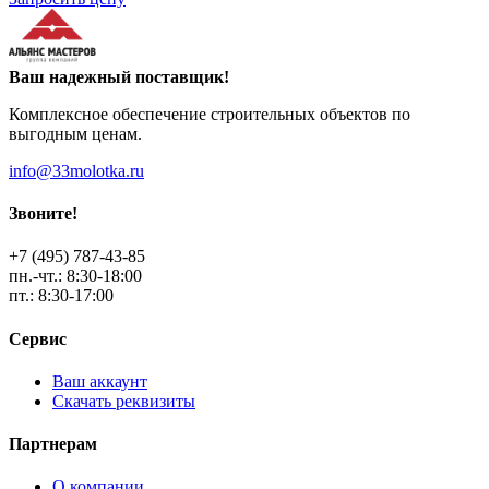
Ваш надежный поставщик!
Комплексное обеспечение строительных объектов по
выгодным ценам.
info@33molotka.ru
Звоните!
+7 (495) 787-43-85
пн.-чт.: 8:30-18:00
пт.: 8:30-17:00
Сервис
Ваш аккаунт
Скачать реквизиты
Партнерам
О компании