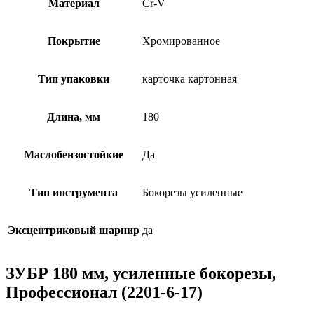
Материал
Cr-V
Покрытие
Хромированное
Тип упаковки
карточка картонная
Длина, мм
180
Маслобензостойкие
Да
Тип инструмента
Бокорезы усиленные
Эксцентриковый шарнир
да
ЗУБР 180 мм, усиленные бокорезы,
Профессионал (2201-6-17)