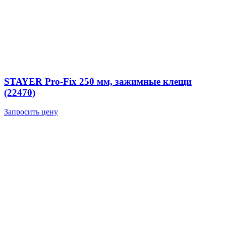
STAYER Pro-Fix 250 мм, зажимные клещи
(22470)
Запросить цену