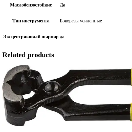
Маслобензостойкие
Да
Тип инструмента
Бокорезы усиленные
Эксцентриковый шарнир
да
Related products