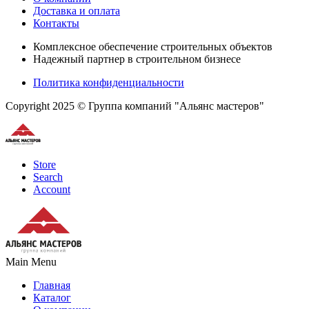
Доставка и оплата
Контакты
Комплексное обеспечение строительных объектов
Надежный партнер в строительном бизнесе
Политика конфиденциальности
Copyright 2025 © Группа компаний "Альянс мастеров"
Store
Search
Account
Main Menu
Главная
Каталог