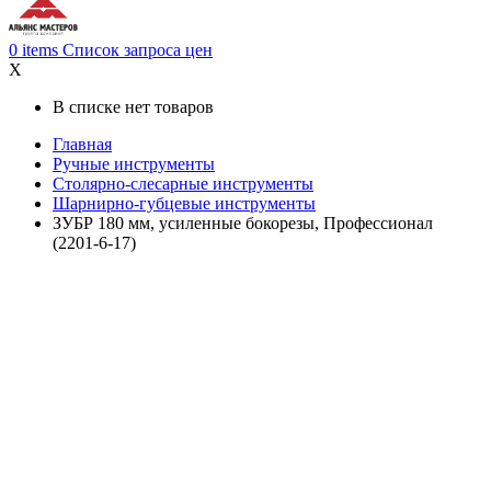
0
items
Список запроса цен
X
В списке нет товаров
Главная
Ручные инструменты
Столярно-слесарные инструменты
Шарнирно-губцевые инструменты
ЗУБР 180 мм, усиленные бокорезы, Профессионал
(2201-6-17)