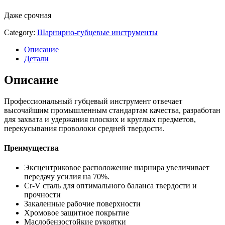
Даже срочная
Category:
Шарнирно-губцевые инструменты
Описание
Детали
Описание
Профессиональный губцевый инструмент отвечает
высочайшим промышленным стандартам качества, разработан
для захвата и удержания плоских и круглых предметов,
перекусывания проволоки средней твердости.
Преимущества
Эксцентриковое расположение шарнира увеличивает
передачу усилия на 70%.
Сr-V сталь для оптимального баланса твердости и
прочности
Закаленные рабочие поверхности
Хромовое защитное покрытие
Маслобензостойкие рукоятки