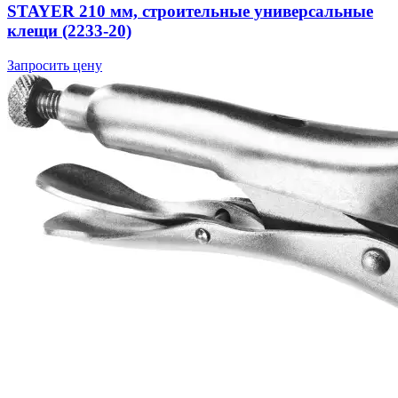
STAYER 210 мм, строительные универсальные
клещи (2233-20)
Запросить цену