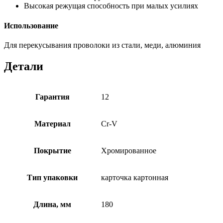
Высокая режущая способность при малых усилиях
Использование
Для перекусывания проволоки из стали, меди, алюминия
Детали
Гарантия
12
Материал
Cr-V
Покрытие
Хромированное
Тип упаковки
карточка картонная
Длина, мм
180