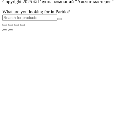
Copyright 2025 © Группа компаний "Альянс мастеров"
What are you looking for in Partdo?