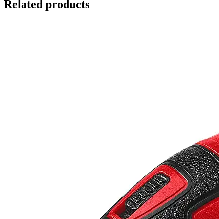
Related products