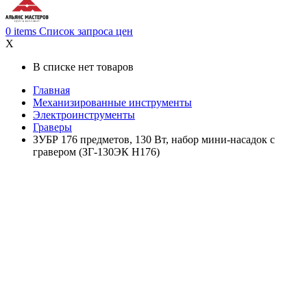
0
items
Список запроса цен
X
В списке нет товаров
Главная
Механизированные инструменты
Электроинструменты
Граверы
ЗУБР 176 предметов, 130 Вт, набор мини-насадок с
гравером (ЗГ-130ЭК H176)