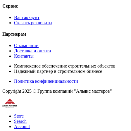
Сервис
Ваш аккаунт
Скачать реквизиты
Партнерам
О компании
Доставка и оплата
Контакты
Комплексное обеспечение строительных объектов
Надежный партнер в строительном бизнесе
Политика конфиденциальности
Copyright 2025 © Группа компаний "Альянс мастеров"
Store
Search
Account