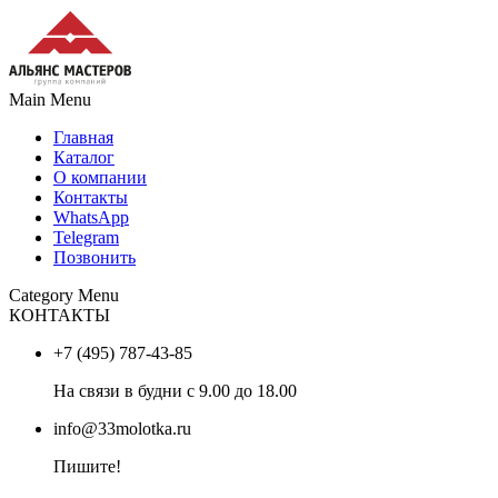
Main Menu
Главная
Каталог
О компании
Контакты
WhatsApp
Telegram
Позвонить
Category Menu
КОНТАКТЫ
+7 (495) 787-43-85
На связи в будни с 9.00 до 18.00
info@33molotka.ru
Пишите!