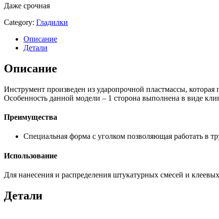
Даже срочная
Category:
Гладилки
Описание
Детали
Описание
Инструмент произведен из ударопрочной пластмассы, которая п
Особенность данной модели – 1 сторона выполнена в виде кли
Преимущества
Специальная форма с уголком позволяющая работать в т
Использование
Для нанесения и распределения штукатурных смесей и клеевых
Детали