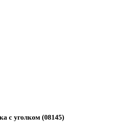
а с уголком (08145)