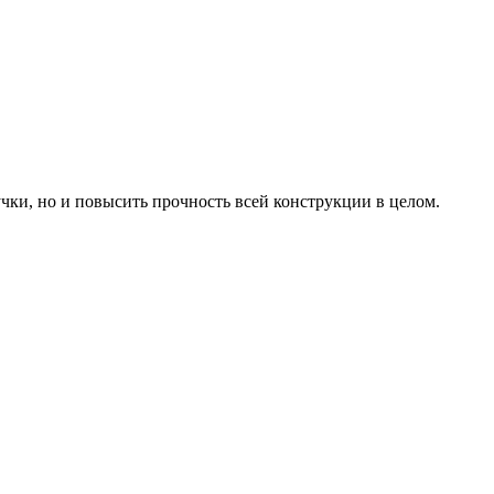
чки, но и повысить прочность всей конструкции в целом.