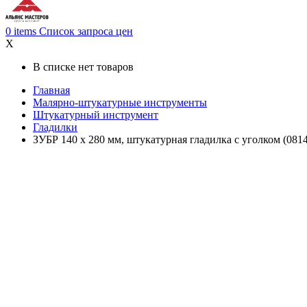
0
items
Список запроса цен
X
В списке нет товаров
Главная
Малярно-штукатурные инструменты
Штукатурный инструмент
Гладилки
ЗУБР 140 х 280 мм, штукатурная гладилка с уголком (081