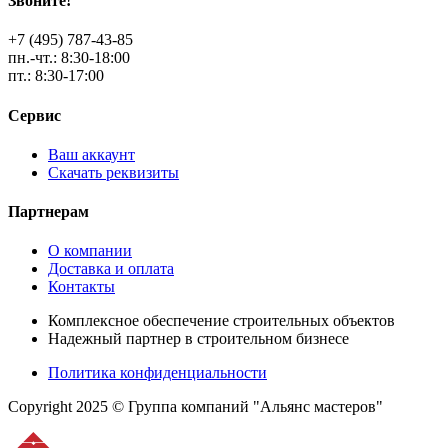
Звоните!
+7 (495) 787-43-85
пн.-чт.: 8:30-18:00
пт.: 8:30-17:00
Сервис
Ваш аккаунт
Скачать реквизиты
Партнерам
О компании
Доставка и оплата
Контакты
Комплексное обеспечение строительных объектов
Надежный партнер в строительном бизнесе
Политика конфиденциальности
Copyright 2025 © Группа компаний "Альянс мастеров"