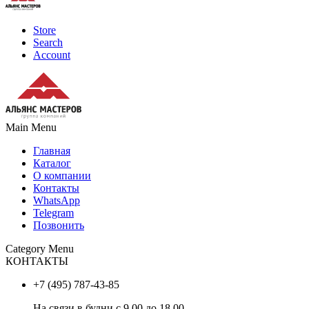
Store
Search
Account
Main Menu
Главная
Каталог
О компании
Контакты
WhatsApp
Telegram
Позвонить
Category Menu
КОНТАКТЫ
+7 (495) 787-43-85
На связи в будни с 9.00 до 18.00