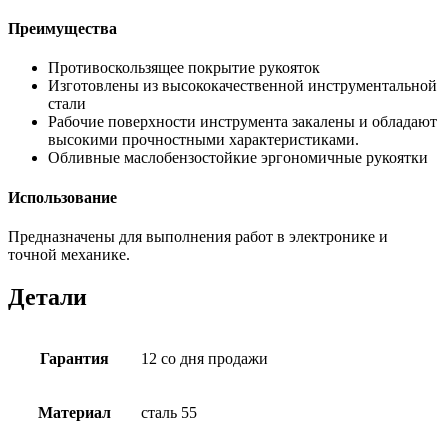
Преимущества
Противоскользящее покрытие рукояток
Изготовлены из высококачественной инструментальной
стали
Рабочие поверхности инструмента закалены и обладают
высокими прочностными характеристиками.
Обливные маслобензостойкие эргономичные рукоятки
Использование
Предназначены для выполнения работ в электронике и
точной механике.
Детали
Гарантия
12 со дня продажи
Материал
cталь 55