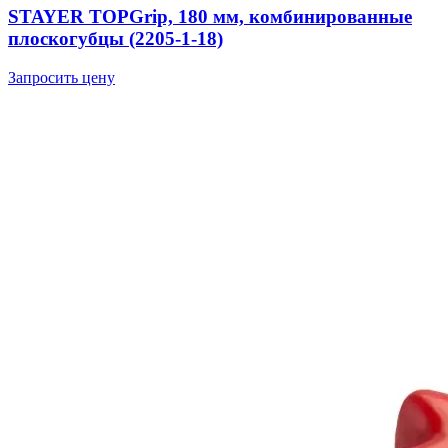
STAYER TOPGrip, 180 мм, комбинированные
плоскогубцы (2205-1-18)
Запросить цену