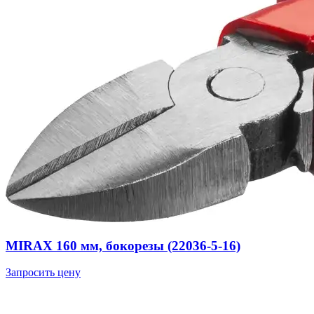
MIRAX 160 мм, бокорезы (22036-5-16)
Запросить цену