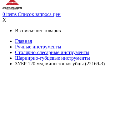
0
items
Список запроса цен
X
В списке нет товаров
Главная
Ручные инструменты
Столярно-слесарные инструменты
Шарнирно-губцевые инструменты
ЗУБР 120 мм, мини тонкогубцы (22169-3)