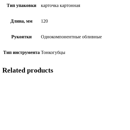
Тип упаковки
карточка картонная
Длина, мм
120
Рукоятки
Однокомпонентные обливные
Тип инструмента
Тонкогубцы
Related products