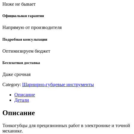
Ниже не бывает
Официальная гарантия
Напрямую от производителя
Подробная консультация
Оптимизируем бюджет
Бесплатная доставка
Даже срочная
Category:
Шарнирно-губцевые инструменты
Описание
Детали
Описание
Тонкогубцы для прецизионных работ в электронике и точной
механике.