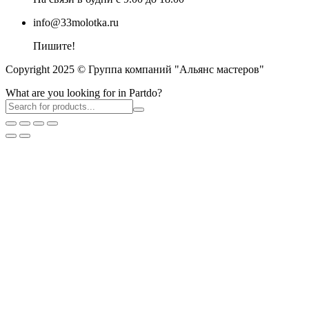
info@33molotka.ru
Пишите!
Copyright 2025 © Группа компаний "Альянс мастеров"
What are you looking for in Partdo?