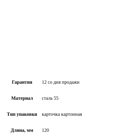
Гарантия
12 со дня продажи
Материал
cталь 55
Тип упаковки
карточка картонная
Длина, мм
120