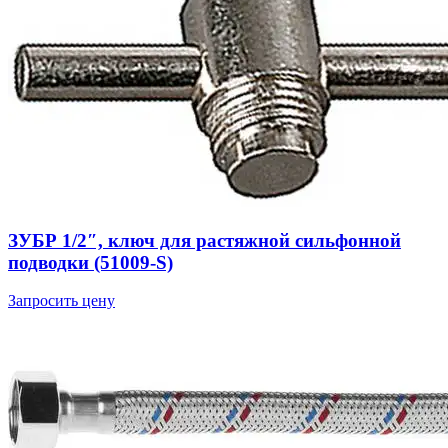
ЗУБР 1/2″, ключ для растяжной сильфонной
подводки (51009-S)
Запросить цену