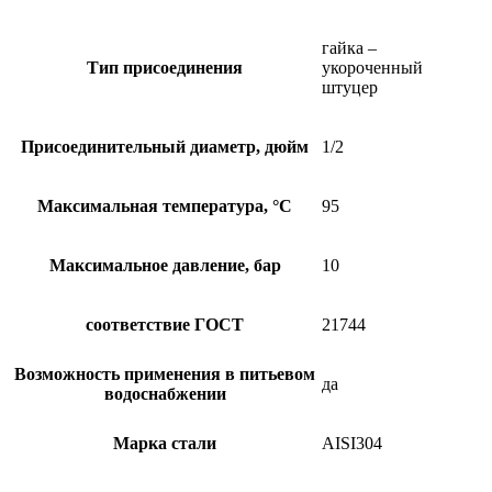
гайка –
Тип присоединения
укороченный
штуцер
Присоединительный диаметр, дюйм
1/2
Максимальная температура, °C
95
Максимальное давление, бар
10
соответствие ГОСТ
21744
Возможность применения в питьевом
да
водоснабжении
Марка стали
AISI304