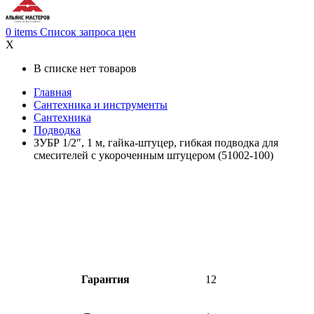
0
items
Список запроса цен
X
В списке нет товаров
Главная
Cантехника и инструменты
Сантехника
Подводка
ЗУБР 1/2″, 1 м, гайка-штуцер, гибкая подводка для
смесителей с укороченным штуцером (51002-100)
Гарантия
12