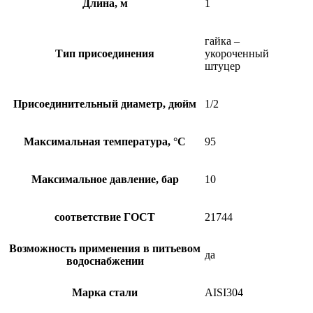
Длина, м
1
гайка –
Тип присоединения
укороченный
штуцер
Присоединительный диаметр, дюйм
1/2
Максимальная температура, °C
95
Максимальное давление, бар
10
соответствие ГОСТ
21744
Возможность применения в питьевом
да
водоснабжении
Марка стали
AISI304