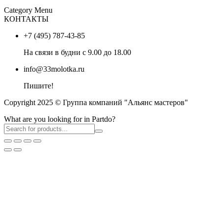
Category Menu
КОНТАКТЫ
+7 (495) 787-43-85
На связи в будни с 9.00 до 18.00
info@33molotka.ru
Пишите!
Copyright 2025 © Группа компаний "Альянс мастеров"
What are you looking for in Partdo?