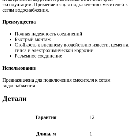
эксплуатации. Применяется для подключения смесителей к
сетям водоснабжения.
Преимущества
Полная надежность соединений
Быстрый монтаж
Стойкость к внешнему воздействию извести, цемента,
гипса и электрохимической коррозии
Разъемное соединение
Использование
Предназначена для подключения смесителя к сетям
водоснабжения
Детали
Гарантия
12
Длина, м
1