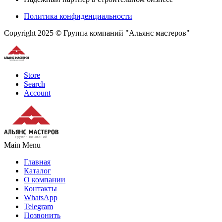
Политика конфиденциальности
Copyright 2025 © Группа компаний "Альянс мастеров"
Store
Search
Account
Main Menu
Главная
Каталог
О компании
Контакты
WhatsApp
Telegram
Позвонить