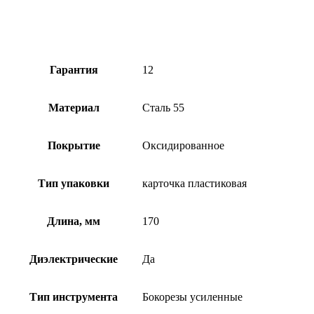
Гарантия
12
Материал
Сталь 55
Покрытие
Оксидированное
Тип упаковки
карточка пластиковая
Длина, мм
170
Диэлектрические
Да
Тип инструмента
Бокорезы усиленные