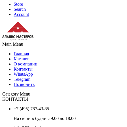
Store
Search
Account
Main Menu
Главная
Каталог
О компании
Контакты
WhatsApp
Telegram
Позвонить
Category Menu
КОНТАКТЫ
+7 (495) 787-43-85
На связи в будни с 9.00 до 18.00