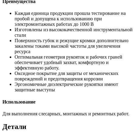
Преимущества
Каждая единица продукции прошла тестирование на
пробой и допущена к использованию при
электромонтажных работах до 1000 В
Изготовлены из высококачественной инструментальной
стали
Поверхность губок и режущие кромки дополнительно
закалены токами высокой частоты для увеличения
ресурса
Оптимальная геометрия рукояток и рабочих граней
обеспечивает удобный захват, комфортную и
эффективную работу.
Оксидное покрытие для защиты от механических
повреждений и предотвращения коррозии
Эргономичные диэлектрические рукоятки имеют
защитные выступы
Использование
Для выполнения слесарных, монтажных и ремонтных работ.
Детали