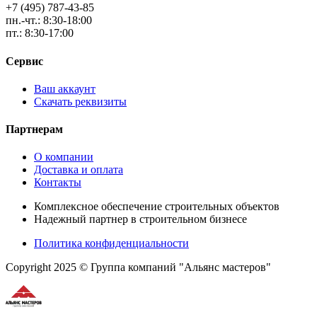
+7 (495) 787-43-85
пн.-чт.: 8:30-18:00
пт.: 8:30-17:00
Сервис
Ваш аккаунт
Скачать реквизиты
Партнерам
О компании
Доставка и оплата
Контакты
Комплексное обеспечение строительных объектов
Надежный партнер в строительном бизнесе
Политика конфиденциальности
Copyright 2025 © Группа компаний "Альянс мастеров"