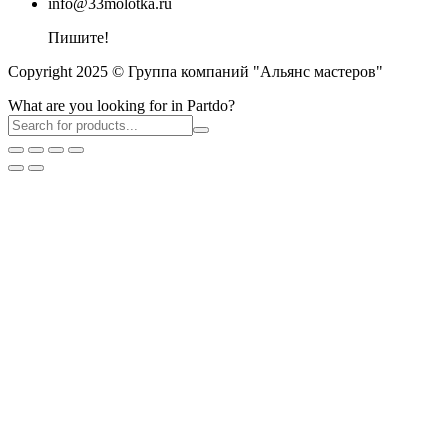
info@33molotka.ru
Пишите!
Copyright 2025 © Группа компаний "Альянс мастеров"
What are you looking for in Partdo?