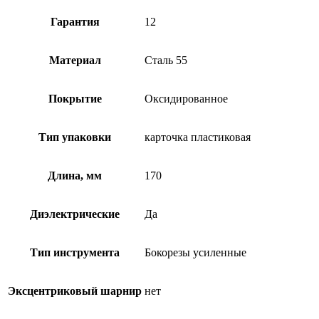
Гарантия
12
Материал
Сталь 55
Покрытие
Оксидированное
Тип упаковки
карточка пластиковая
Длина, мм
170
Диэлектрические
Да
Тип инструмента
Бокорезы усиленные
Эксцентриковый шарнир
нет