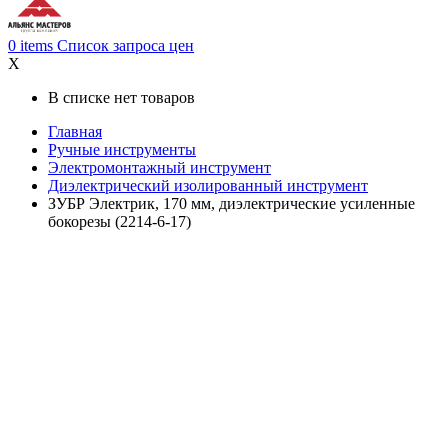
0
items
Список запроса цен
X
В списке нет товаров
Главная
Ручные инструменты
Электромонтажный инструмент
Диэлектрический изолированный инструмент
ЗУБР Электрик, 170 мм, диэлектрические усиленные
бокорезы (2214-6-17)