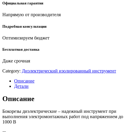
Официальная гарантия
Напрямую от производителя
Подробная консультация
Оптимизируем бюджет
Бесплатная доставка
Даже срочная
Category:
Диэлектрический изолированный инструмент
Описание
Детали
Описание
Бокорезы диэлектрические – надежный инструмент при
выполнения электромонтажных работ под напряжением до
1000 В