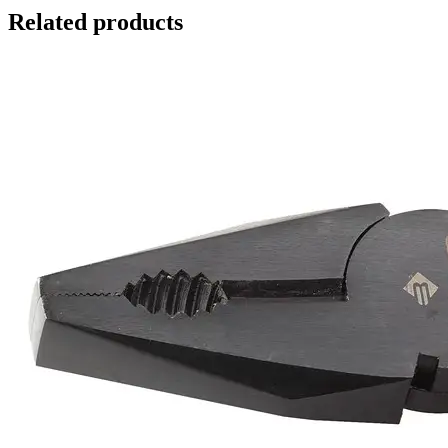
Related products