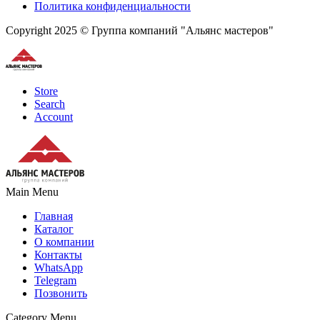
Политика конфиденциальности
Copyright 2025 © Группа компаний "Альянс мастеров"
Store
Search
Account
Main Menu
Главная
Каталог
О компании
Контакты
WhatsApp
Telegram
Позвонить
Category Menu