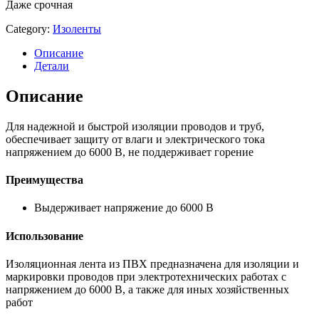
Даже срочная
Category:
Изоленты
Описание
Детали
Описание
Для надежной и быстрой изоляции проводов и труб,
обеспечивает защиту от влаги и электрического тока
напряжением до 6000 В, не поддерживает горение
Преимущества
Выдерживает напряжение до 6000 В
Использование
Изоляционная лента из ПВХ предназначена для изоляции и
маркировки проводов при электротехнических работах с
напряжением до 6000 В, а также для иных хозяйственных
работ