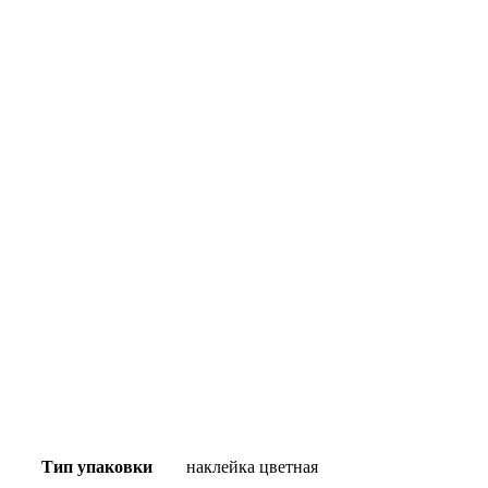
Тип упаковки
наклейка цветная