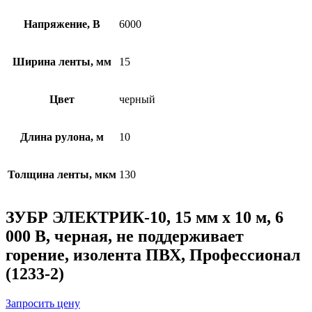
Напряжение, В
6000
Ширина ленты, мм
15
Цвет
черный
Длина рулона, м
10
Толщина ленты, мкм
130
ЗУБР ЭЛЕКТРИК-10, 15 мм х 10 м, 6
000 В, черная, не поддерживает
горение, изолента ПВХ, Профессионал
(1233-2)
Запросить цену