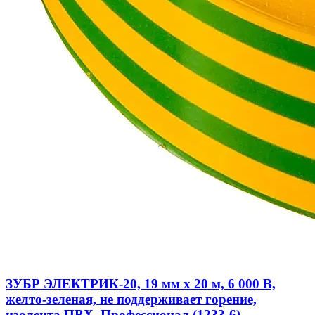
ЗУБР ЭЛЕКТРИК-20, 19 мм х 20 м, 6 000 В,
желто-зеленая, не поддерживает горение,
изолента ПВХ, Профессионал (1233-6)