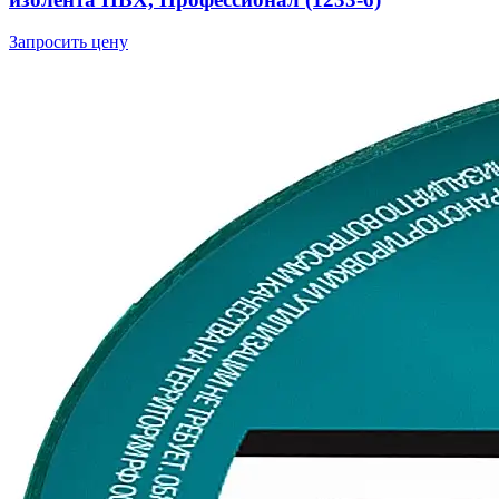
Запросить цену