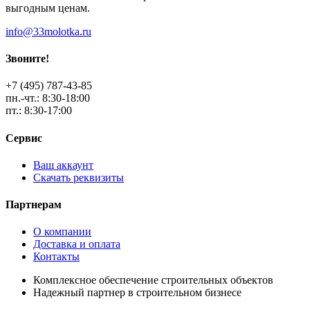
выгодным ценам.
info@33molotka.ru
Звоните!
+7 (495) 787-43-85
пн.-чт.: 8:30-18:00
пт.: 8:30-17:00
Сервис
Ваш аккаунт
Скачать реквизиты
Партнерам
О компании
Доставка и оплата
Контакты
Комплексное обеспечение строительных объектов
Надежный партнер в строительном бизнесе