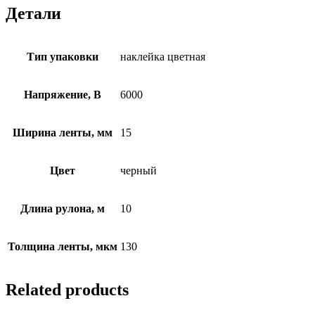
Детали
Тип упаковки
наклейка цветная
Напряжение, В
6000
Ширина ленты, мм
15
Цвет
черный
Длина рулона, м
10
Толщина ленты, мкм
130
Related products