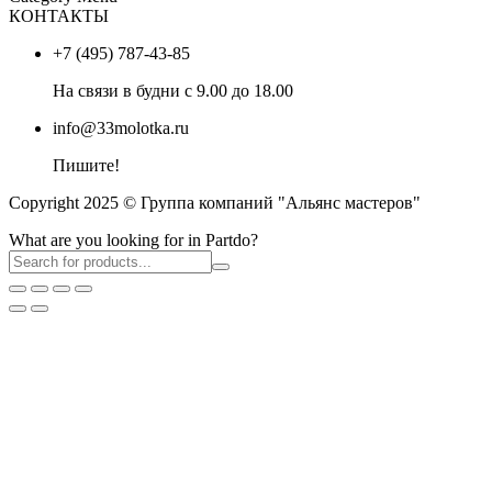
КОНТАКТЫ
+7 (495) 787-43-85
На связи в будни с 9.00 до 18.00
info@33molotka.ru
Пишите!
Copyright 2025 © Группа компаний "Альянс мастеров"
What are you looking for in Partdo?