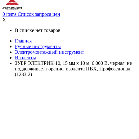
0
items
Список запроса цен
X
В списке нет товаров
Главная
Ручные инструменты
Электромонтажный инструмент
Изоленты
ЗУБР ЭЛЕКТРИК-10, 15 мм х 10 м, 6 000 В, черная, не
поддерживает горение, изолента ПВХ, Профессионал
(1233-2)