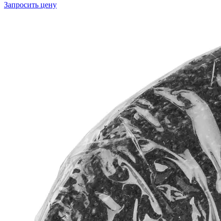
Запросить цену