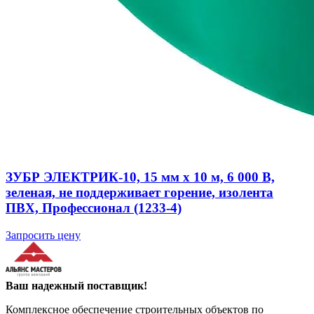
ЗУБР ЭЛЕКТРИК-10, 15 мм х 10 м, 6 000 В,
зеленая, не поддерживает горение, изолента
ПВХ, Профессионал (1233-4)
Запросить цену
Ваш надежный поставщик!
Комплексное обеспечение строительных объектов по