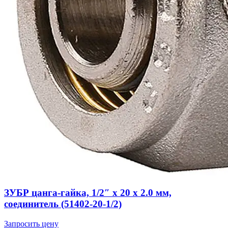
ЗУБР цанга-гайка, 1/2″ х 20 х 2.0 мм,
соединитель (51402-20-1/2)
Запросить цену