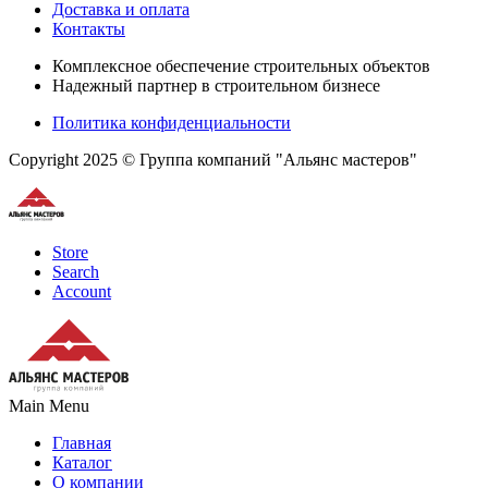
Доставка и оплата
Контакты
Комплексное обеспечение строительных объектов
Надежный партнер в строительном бизнесе
Политика конфиденциальности
Copyright 2025 © Группа компаний "Альянс мастеров"
Store
Search
Account
Main Menu
Главная
Каталог
О компании