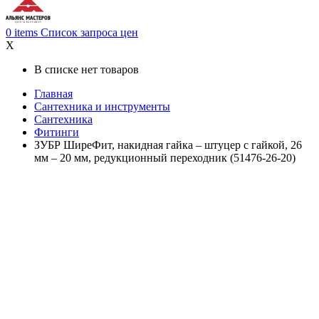
0
items
Список запроса цен
X
В списке нет товаров
Главная
Cантехника и инструменты
Сантехника
Фитинги
ЗУБР ШиреФит, накидная гайка – штуцер с гайкой, 26
мм – 20 мм, редукционный переходник (51476-26-20)