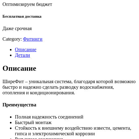
Оптимизируем бюджет
Бесплатная доставка
Даже срочная
Category:
Фитинги
Описание
Детали
Описание
ШиреФит – уникальная система, благодаря которой возможно
быстро и надежно сделать разводку водоснабжения,
отопления и кондиционирования.
Преимущества
Полная надежность соединений
Быстрый монтаж
Стойкость к внешнему воздействию извести, цемента,
гипса и электрохимической коррозии