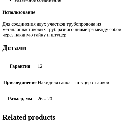
Разъемное соединение
Использование
Для соединения двух участков трубопровода из
металлопластиковых труб разного диаметра между собой
через накдную гайку и штуцер
Детали
Гарантия
12
Присоединение
Накидная гайка – штуцер с гайкой
Размер, мм
26 – 20
Related products