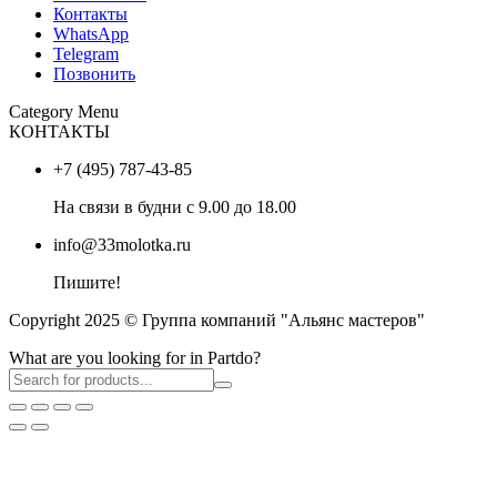
Контакты
WhatsApp
Telegram
Позвонить
Category Menu
КОНТАКТЫ
+7 (495) 787-43-85
На связи в будни с 9.00 до 18.00
info@33molotka.ru
Пишите!
Copyright 2025 © Группа компаний "Альянс мастеров"
What are you looking for in Partdo?