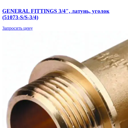
GENERAL FITTINGS 3/4″, латунь, уголок
(51073-S/S-3/4)
Запросить цену