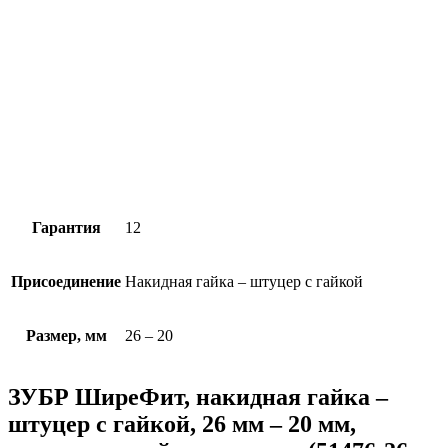
Гарантия
12
Присоединение
Накидная гайка – штуцер с гайкой
Размер, мм
26 – 20
ЗУБР ШиреФит, накидная гайка –
штуцер с гайкой, 26 мм – 20 мм,