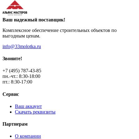
Ваш надежный поставщик!
Комплексное обеспечение строительных объектов по
выгодным ценам.
info@33molotka.ru
Звоните!
+7 (495) 787-43-85
пн.-чт.: 8:30-18:00
пт.: 8:30-17:00
Сервис
Ваш аккаунт
Скачать реквизиты
Партнерам
О компании