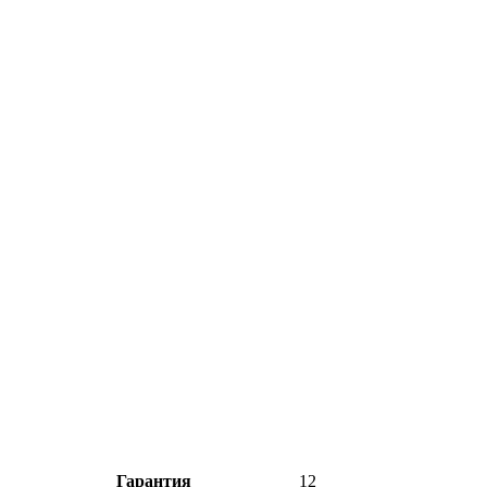
Гарантия
12