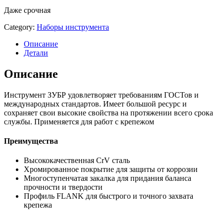
Даже срочная
Category:
Наборы инструмента
Описание
Детали
Описание
Инструмент ЗУБР удовлетворяет требованиям ГОСТов и
международных стандартов. Имеет большой ресурс и
сохраняет свои высокие свойства на протяжении всего срока
службы. Применяется для работ с крепежом
Преимущества
Высококачественная CrV сталь
Хромированное покрытие для защиты от коррозии
Многоступенчатая закалка для придания баланса
прочности и твердости
Профиль FLANK для быстрого и точного захвата
крепежа