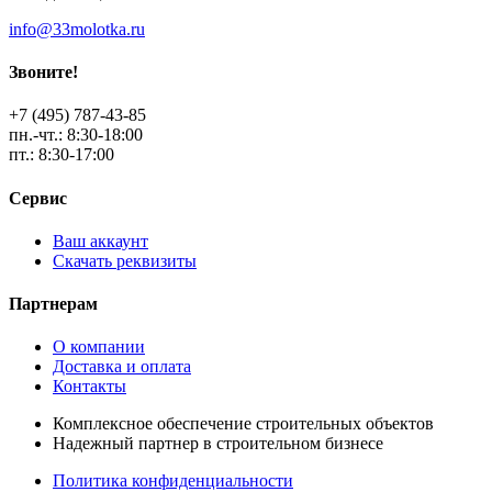
info@33molotka.ru
Звоните!
+7 (495) 787-43-85
пн.-чт.: 8:30-18:00
пт.: 8:30-17:00
Сервис
Ваш аккаунт
Скачать реквизиты
Партнерам
О компании
Доставка и оплата
Контакты
Комплексное обеспечение строительных объектов
Надежный партнер в строительном бизнесе
Политика конфиденциальности