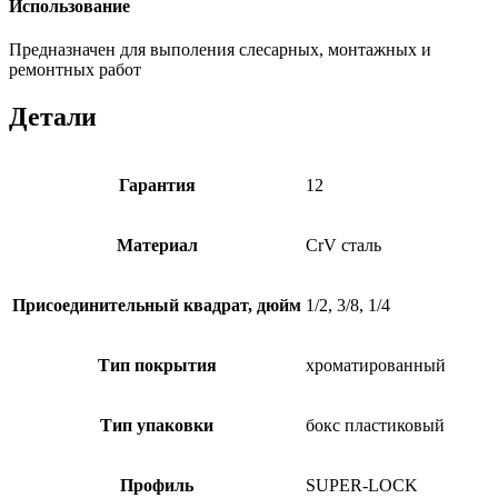
Использование
Предназначен для выполения слесарных, монтажных и
ремонтных работ
Детали
Гарантия
12
Материал
CrV сталь
Присоединительный квадрат, дюйм
1/2, 3/8, 1/4
Тип покрытия
хроматированный
Тип упаковки
бокс пластиковый
Профиль
SUPER-LOCK