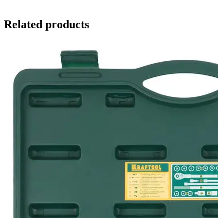
Related products