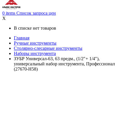
0
items
Список запроса цен
X
В списке нет товаров
Главная
Ручные инструменты
Столярно-слесарные инструменты
Наборы инструмента
ЗУБР Универсал-63, 63 предм., (1/2″+ 1/4″),
универсальный набор инструмента, Профессионал
(27670-H58)