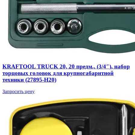
KRAFTOOL TRUCK 20, 20 предм., (3/4″), набор
торцовых головок для крупногабаритной
техники (27895-H20)
Запросить цену