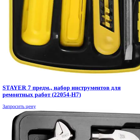
STAYER 7 предм., набор инструментов для
ремонтных работ (22054-H7)
Запросить цену