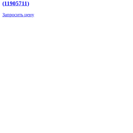
(11905711)
Запросить цену