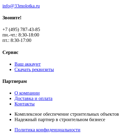
info@33molotka.ru
Звоните!
+7 (495) 787-43-85
пн.-чт.: 8:30-18:00
пт.: 8:30-17:00
Сервис
Ваш аккаунт
Скачать реквизиты
Партнерам
О компании
Доставка и оплата
Контакты
Комплексное обеспечение строительных объектов
Надежный партнер в строительном бизнесе
Политика конфиденциальности