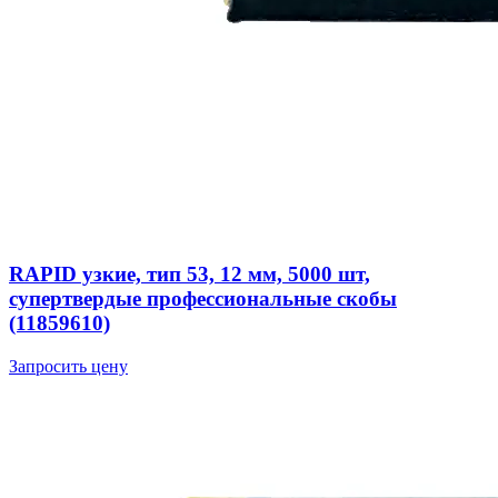
RAPID узкие, тип 53, 12 мм, 5000 шт,
супертвердые профессиональные скобы
(11859610)
Запросить цену