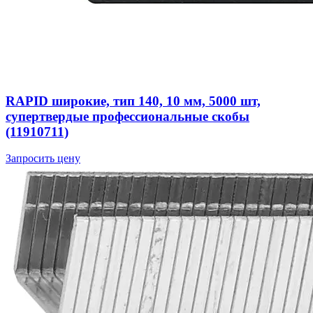
RAPID широкие, тип 140, 10 мм, 5000 шт,
супертвердые профессиональные скобы
(11910711)
Запросить цену