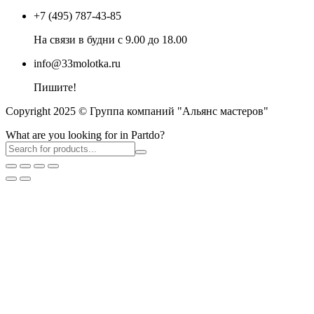
+7 (495) 787-43-85
На связи в будни с 9.00 до 18.00
info@33molotka.ru
Пишите!
Copyright 2025 © Группа компаний "Альянс мастеров"
What are you looking for in Partdo?