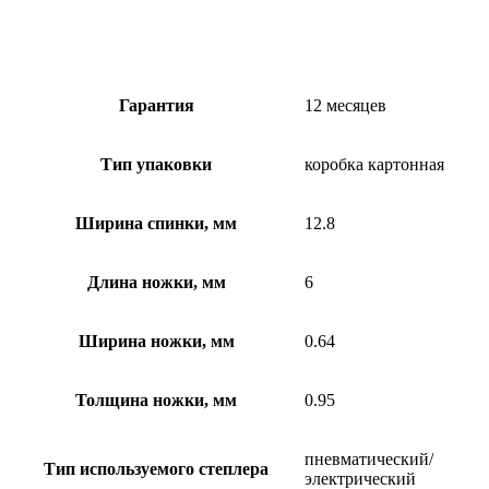
Гарантия
12 месяцев
Тип упаковки
коробка картонная
Ширина спинки, мм
12.8
Длина ножки, мм
6
Ширина ножки, мм
0.64
Толщина ножки, мм
0.95
пневматический/
Тип используемого степлера
электрический