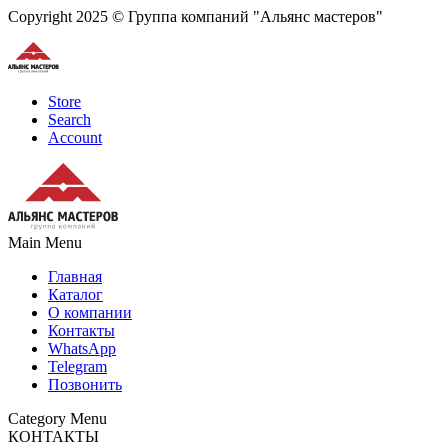
Copyright 2025 © Группа компаний "Альянс мастеров"
Store
Search
Account
Main Menu
Главная
Каталог
О компании
Контакты
WhatsApp
Telegram
Позвонить
Category Menu
КОНТАКТЫ