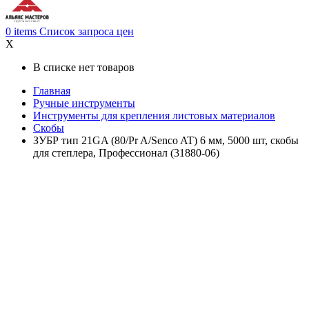
0
items
Список запроса цен
X
В списке нет товаров
Главная
Ручные инструменты
Инструменты для крепления листовых материалов
Скобы
ЗУБР тип 21GA (80/Pr A/Senco AT) 6 мм, 5000 шт, скобы
для степлера, Профессионал (31880-06)