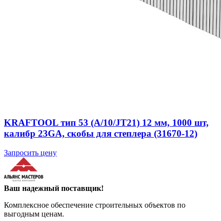
KRAFTOOL тип 53 (A/10/JT21) 12 мм, 1000 шт,
калибр 23GA, скобы для степлера (31670-12)
Запросить цену
Ваш надежный поставщик!
Комплексное обеспечение строительных объектов по
выгодным ценам.