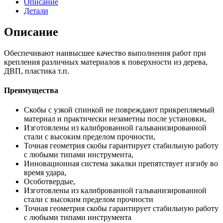
Описание
Детали
Описание
Обеспечивают наивысшее качество выполнения работ при
крепления различных материалов к поверхности из дерева,
ДВП, пластика т.п.
Преимущества
Скобы с узкой спинкой не повреждают прикрепляемый
материал и практически незаметны после установки,
Изготовлены из калиброванной гальванизированной
стали с высоким пределом прочности,
Точная геометрия скобы гарантирует стабильную работу
с любыми типами инструмента,
Инновационная система закалки препятствует изгибу во
время удара,
Особотвердые,
Изготовлены из калиброванной гальванизированной
стали с высоким пределом прочности
Точная геометрия скобы гарантирует стабильную работу
с любыми типами инструмента