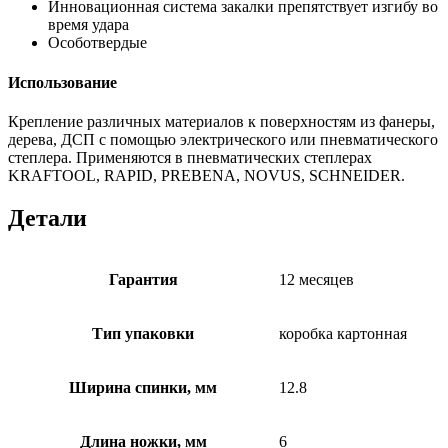
Инновационная система закалки препятствует изгибу во
время удара
Особотвердые
Использование
Крепление различных материалов к поверхностям из фанеры,
дерева, ДСП с помощью электрического или пневматического
степлера. Применяются в пневматических степлерах
KRAFTOOL, RAPID, PREBENA, NOVUS, SCHNEIDER.
Детали
Гарантия
12 месяцев
Тип упаковки
коробка картонная
Ширина спинки, мм
12.8
Длина ножки, мм
6