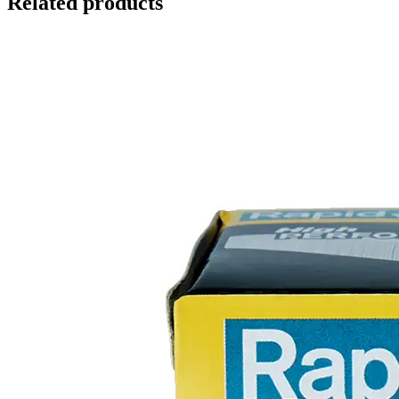
Related products