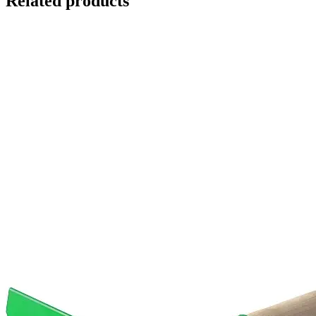
Related products