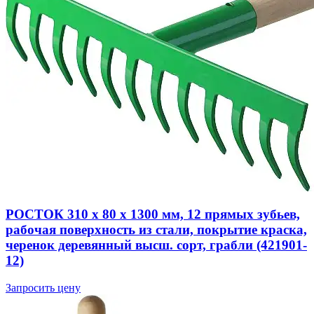
РОСТОК 310 x 80 x 1300 мм, 12 прямых зубьев,
рабочая поверхность из стали, покрытие краска,
черенок деревянный высш. сорт, грабли (421901-
12)
Запросить цену