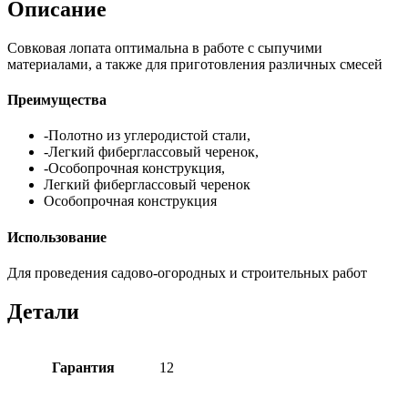
Описание
Совковая лопата оптимальна в работе с сыпучими
материалами, а также для приготовления различных смесей
Преимущества
-Полотно из углеродистой стали,
-Легкий фиберглассовый черенок,
-Особопрочная конструкция,
Легкий фиберглассовый черенок
Особопрочная конструкция
Использование
Для проведения садово-огородных и строительных работ
Детали
Гарантия
12