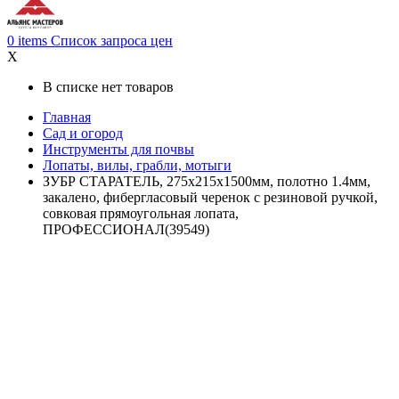
0
items
Список запроса цен
X
В списке нет товаров
Главная
Сад и огород
Инструменты для почвы
Лопаты, вилы, грабли, мотыги
ЗУБР СТАРАТЕЛЬ, 275х215х1500мм, полотно 1.4мм,
закалено, фибергласовый черенок с резиновой ручкой,
совковая прямоугольная лопата,
ПРОФЕССИОНАЛ(39549)