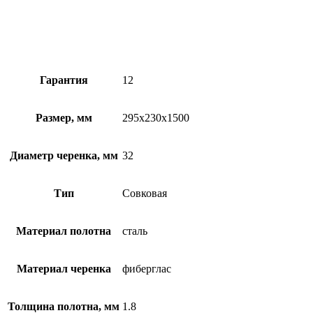
Гарантия
12
Размер, мм
295x230x1500
Диаметр черенка, мм
32
Тип
Совковая
Материал полотна
сталь
Материал черенка
фиберглас
Толщина полотна, мм
1.8