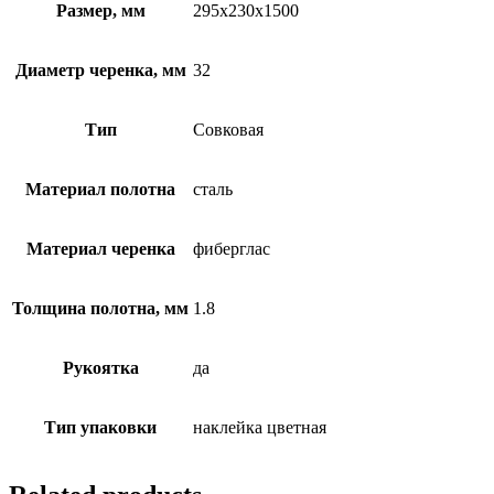
Размер, мм
295x230x1500
Диаметр черенка, мм
32
Тип
Совковая
Материал полотна
сталь
Материал черенка
фиберглас
Толщина полотна, мм
1.8
Рукоятка
да
Тип упаковки
наклейка цветная