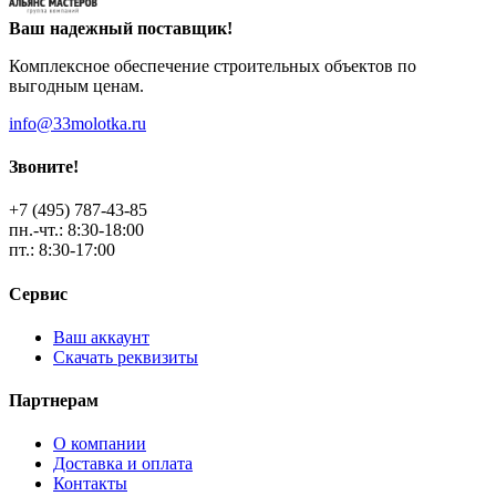
Ваш надежный поставщик!
Комплексное обеспечение строительных объектов по
выгодным ценам.
info@33molotka.ru
Звоните!
+7 (495) 787-43-85
пн.-чт.: 8:30-18:00
пт.: 8:30-17:00
Сервис
Ваш аккаунт
Скачать реквизиты
Партнерам
О компании
Доставка и оплата
Контакты