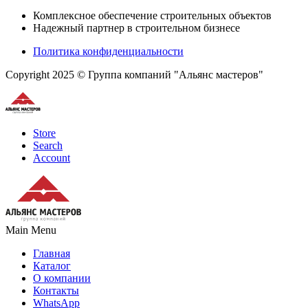
Комплексное обеспечение строительных объектов
Надежный партнер в строительном бизнесе
Политика конфиденциальности
Copyright 2025 © Группа компаний "Альянс мастеров"
Store
Search
Account
Main Menu
Главная
Каталог
О компании
Контакты
WhatsApp