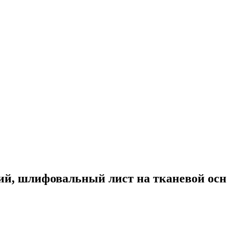
кий, шлифовальный лист на тканевой осно