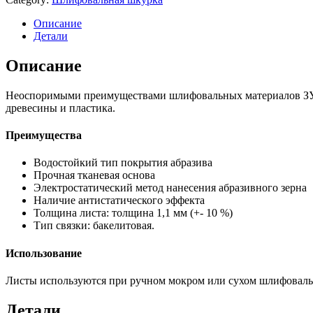
Описание
Детали
Описание
Неоспоримыми преимуществами шлифовальных материалов ЗУБР 
древесины и пластика.
Преимущества
Водостойкий тип покрытия абразива
Прочная тканевая основа
Электростатический метод нанесения абразивного зерна
Наличие антистатического эффекта
Толщина листа: толщина 1,1 мм (+- 10 %)
Тип связки: бакелитовая.
Использование
Листы используются при ручном мокром или сухом шлифовальн
Детали