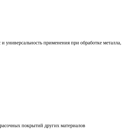
и универсальность применения при обработке металла,
красочных покрытий других материалов