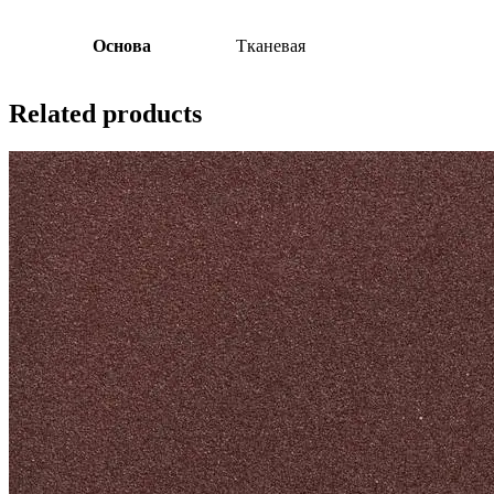
Основа
Тканевая
Related products