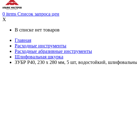
0
items
Список запроса цен
X
В списке нет товаров
Главная
Расходные инструменты
Расходные абразивные инструменты
Шлифовальная шкурка
ЗУБР Р40, 230 х 280 мм, 5 шт, водостойкий, шлифовальны