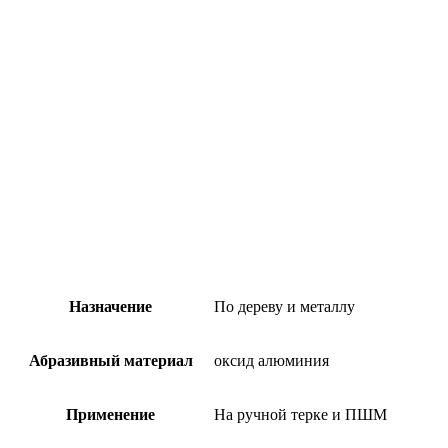
Назначение
По дереву и металлу
Абразивный материал
оксид алюминия
Применение
На ручной терке и ПШМ