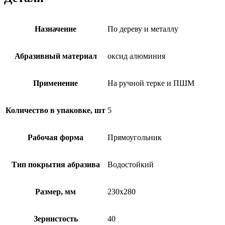
Назначение
По дереву и металлу
Абразивный материал
оксид алюминия
Применение
На ручной терке и ПШМ
Количество в упаковке, шт
5
Рабочая форма
Прямоугольник
Тип покрытия абразива
Водостойкий
Размер, мм
230х280
Зернистость
40