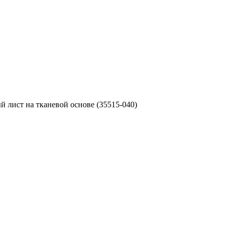
й лист на тканевой основе (35515-040)