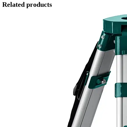
Related products