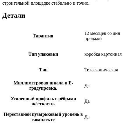
строительной площадке стабильно и точно.
Детали
12 месяцев со дня
Гарантия
продажи
Тип упаковки
коробка картонная
Тип
Телескопическая
Миллиметровая шкала и E-
Да
градуировка.
Усиленный профиль с рёбрами
Да
жёсткости.
Переставной пузырьковый уровень в
Да
комплекте