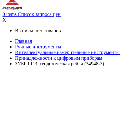
0
items
Список запроса цен
X
В списке нет товаров
Главная
Ручные инструменты
Интеллектуальные измерительные инструменты
Принадлежности к цифровым приборам
ЗУБР РГ 3, геодезическая рейка (34948-3)