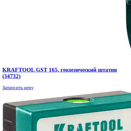
KRAFTOOL GST 165, геодезический штатив
(34732)
Запросить цену