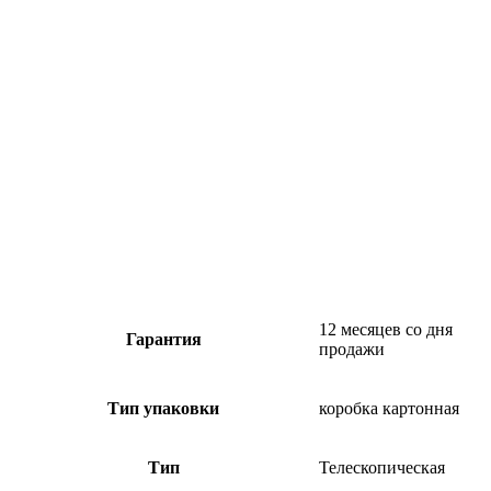
12 месяцев со дня
Гарантия
продажи
Тип упаковки
коробка картонная
Тип
Телескопическая