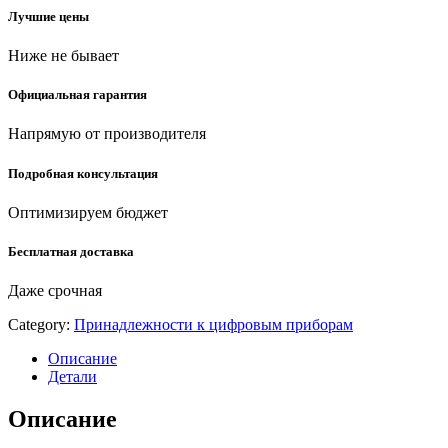
Лучшие цены
Ниже не бывает
Официальная гарантия
Напрямую от производителя
Подробная консультация
Оптимизируем бюджет
Бесплатная доставка
Даже срочная
Category:
Принадлежности к цифровым приборам
Описание
Детали
Описание