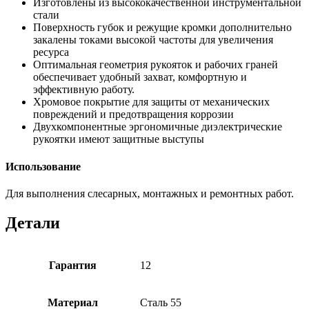
Изготовлены из высококачественной инструментальной
стали
Поверхность губок и режущие кромки дополнительно
закалены токами высокой частоты для увеличения
ресурса
Оптимальная геометрия рукояток и рабочих граней
обеспечивает удобный захват, комфортную и
эффективную работу.
Хромовое покрытие для защиты от механических
повреждений и предотвращения коррозии
Двухкомпонентные эргономичные диэлектрические
рукоятки имеют защитные выступы
Использование
Для выполнения слесарных, монтажных и ремонтных работ.
Детали
Гарантия
12
Материал
Сталь 55