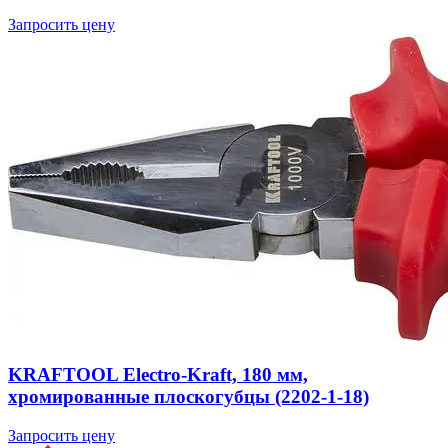
Запросить цену
KRAFTOOL Electro-Kraft, 180 мм,
хромированные плоскогубцы (2202-1-18)
Запросить цену