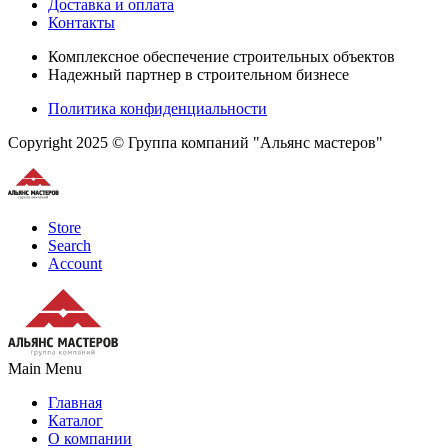
Доставка и оплата
Контакты
Комплексное обеспечение строительных объектов
Надежный партнер в строительном бизнесе
Политика конфиденциальности
Copyright 2025 © Группа компаний "Альянс мастеров"
Store
Search
Account
Main Menu
Главная
Каталог
О компании