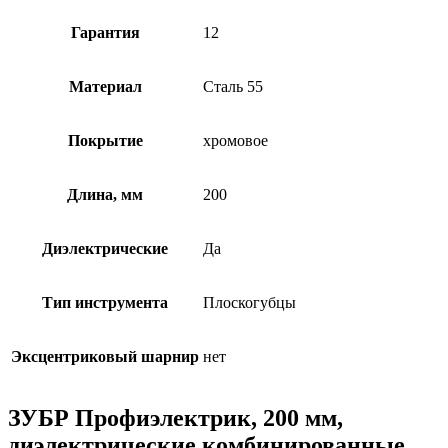
Гарантия
12
Материал
Сталь 55
Покрытие
хромовое
Длина, мм
200
Диэлектрические
Да
Тип инструмента
Плоскогубцы
Эксцентриковый шарнир
нет
ЗУБР Профиэлектрик, 200 мм,
диэлектрические комбинированные