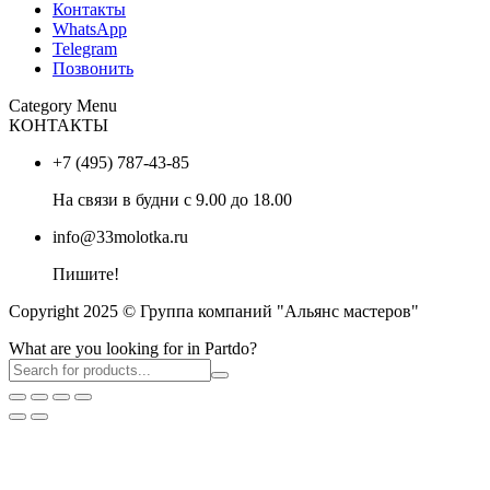
Контакты
WhatsApp
Telegram
Позвонить
Category Menu
КОНТАКТЫ
+7 (495) 787-43-85
На связи в будни с 9.00 до 18.00
info@33molotka.ru
Пишите!
Copyright 2025 © Группа компаний "Альянс мастеров"
What are you looking for in Partdo?