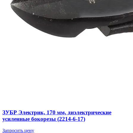
ЗУБР Электрик, 170 мм, диэлектрические
усиленные бокорезы (2214-6-17)
Запросить цену