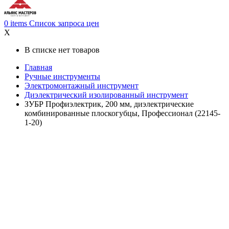
0
items
Список запроса цен
X
В списке нет товаров
Главная
Ручные инструменты
Электромонтажный инструмент
Диэлектрический изолированный инструмент
ЗУБР Профиэлектрик, 200 мм, диэлектрические
комбинированные плоскогубцы, Профессионал (22145-
1-20)