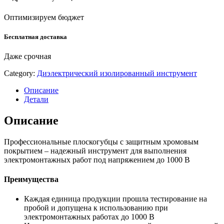
Оптимизируем бюджет
Бесплатная доставка
Даже срочная
Category:
Диэлектрический изолированный инструмент
Описание
Детали
Описание
Профессиональные плоскогубцы с защитным хромовым
покрытием – надежный инструмент для выполнения
электромонтажных работ под напряжением до 1000 В
Преимущества
Каждая единица продукции прошла тестирование на
пробой и допущена к использованию при
электромонтажных работах до 1000 В