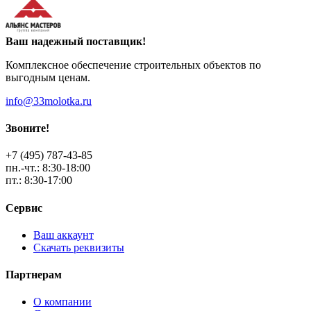
Ваш надежный поставщик!
Комплексное обеспечение строительных объектов по
выгодным ценам.
info@33molotka.ru
Звоните!
+7 (495) 787-43-85
пн.-чт.: 8:30-18:00
пт.: 8:30-17:00
Сервис
Ваш аккаунт
Скачать реквизиты
Партнерам
О компании