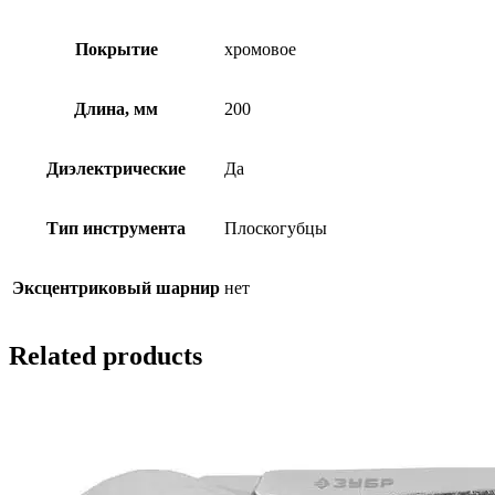
Покрытие
хромовое
Длина, мм
200
Диэлектрические
Да
Тип инструмента
Плоскогубцы
Эксцентриковый шарнир
нет
Related products