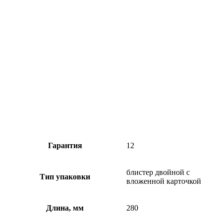
Гарантия
12
блистер двойной с
Тип упаковки
вложенной карточкой
Длина, мм
280