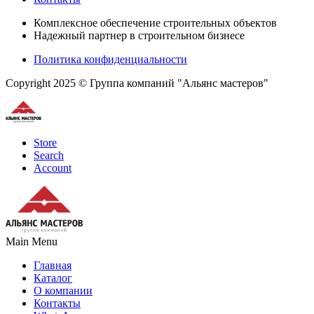
Комплексное обеспечение строительных объектов
Надежный партнер в строительном бизнесе
Политика конфиденциальности
Copyright 2025 © Группа компаний "Альянс мастеров"
Store
Search
Account
Main Menu
Главная
Каталог
О компании
Контакты