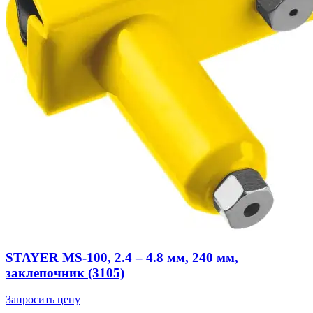
STAYER MS-100, 2.4 – 4.8 мм, 240 мм,
заклепочник (3105)
Запросить цену