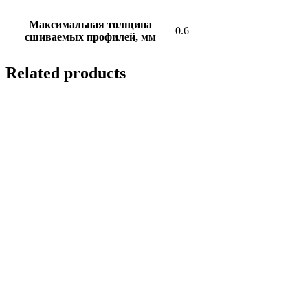
Максимальная толщина
0.6
сшиваемых профилей, мм
Related products