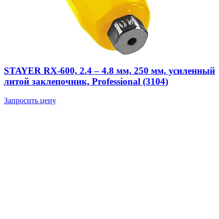
STAYER RX-600, 2.4 – 4.8 мм, 250 мм, усиленный
литой заклепочник, Professional (3104)
Запросить цену