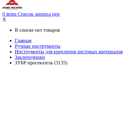
0
items
Список запроса цен
X
В списке нет товаров
Главная
Ручные инструменты
Инструменты для крепления листовых материалов
Заклепочники
ЗУБР просекатель (3135)