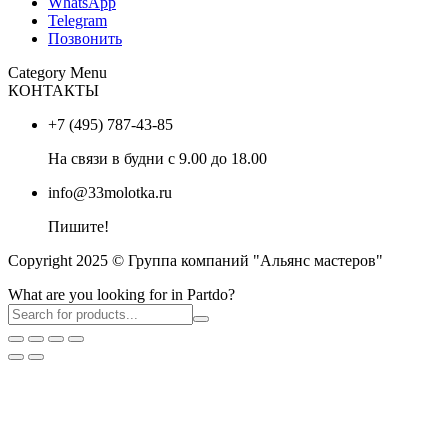
WhatsApp
Telegram
Позвонить
Category Menu
КОНТАКТЫ
+7 (495) 787-43-85
На связи в будни с 9.00 до 18.00
info@33molotka.ru
Пишите!
Copyright 2025 © Группа компаний "Альянс мастеров"
What are you looking for in Partdo?