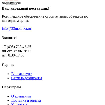
Ваш надежный поставщик!
Комплексное обеспечение строительных объектов по
выгодным ценам.
info@33molotka.ru
Звоните!
+7 (495) 787-43-85
пн.-чт.: 8:30-18:00
пт.: 8:30-17:00
Сервис
Ваш аккаунт
Скачать реквизиты
Партнерам
О компании
Доставка и оплата
Контакты