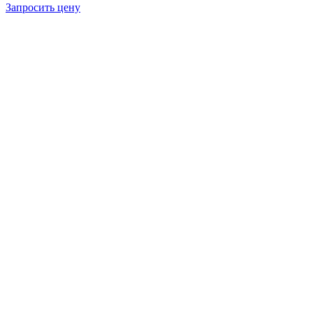
Запросить цену