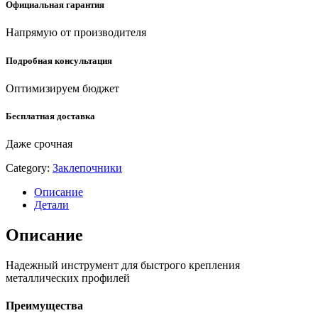
Официальная гарантия
Напрямую от производителя
Подробная консультация
Оптимизируем бюджет
Бесплатная доставка
Даже срочная
Category:
Заклепочники
Описание
Детали
Описание
Надежный инструмент для быстрого крепления
металлических профилей
Преимущества