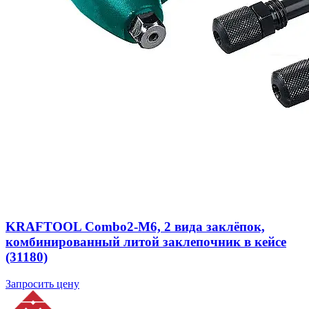
KRAFTOOL Combo2-M6, 2 вида заклёпок,
комбинированный литой заклепочник в кейсе
(31180)
Запросить цену