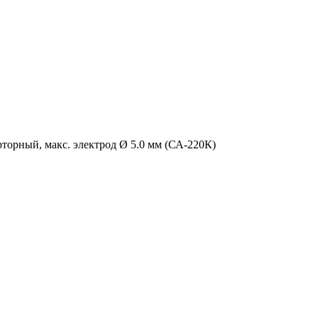
рный, макс. электрод Ø 5.0 мм (СА-220К)