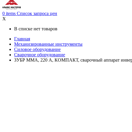
0
items
Список запроса цен
X
В списке нет товаров
Главная
Механизированные инструменты
Силовое оборудование
Сварочное оборудование
ЗУБР ММА, 220 А, КОМПАКТ, сварочный аппарат инверто