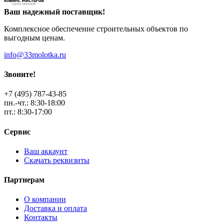
Ваш надежный поставщик!
Комплексное обеспечение строительных объектов по
выгодным ценам.
info@33molotka.ru
Звоните!
+7 (495) 787-43-85
пн.-чт.: 8:30-18:00
пт.: 8:30-17:00
Сервис
Ваш аккаунт
Скачать реквизиты
Партнерам
О компании
Доставка и оплата
Контакты