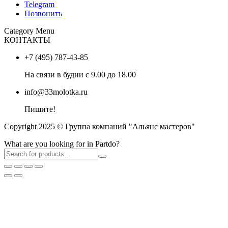
Telegram
Позвонить
Category Menu
КОНТАКТЫ
+7 (495) 787-43-85
На связи в будни с 9.00 до 18.00
info@33molotka.ru
Пишите!
Copyright 2025 © Группа компаний "Альянс мастеров"
What are you looking for in Partdo?