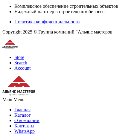
Комплексное обеспечение строительных объектов
Надежный партнер в строительном бизнесе
Политика конфиденциальности
Copyright 2025 © Группа компаний "Альянс мастеров"
Store
Search
Account
Main Menu
Главная
Каталог
О компании
Контакты
WhatsApp