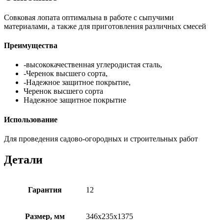
Совковая лопата оптимальна в работе с сыпучими
материалами, а также для приготовления различных смесей
Преимущества
-высококачественная углеродистая сталь,
-Черенок высшего сорта,
-Надежное защитное покрытие,
Черенок высшего сорта
Надежное защитное покрытие
Использование
Для проведения садово-огородных и строительных работ
Детали
Гарантия
12
Размер, мм
346х235х1375