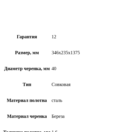
Гарантия
12
Размер, мм
346х235х1375
Диаметр черенка, мм
40
Тип
Совковая
Материал полотна
сталь
Материал черенка
Береза