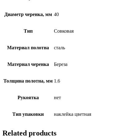
Диаметр черенка, мм
40
Тип
Совковая
Материал полотна
сталь
Материал черенка
Береза
Толщина полотна, мм
1.6
Рукоятка
нет
Тип упаковки
наклейка цветная
Related products