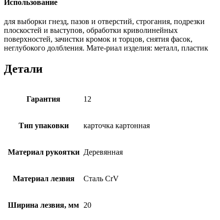
Использование
для выборки гнезд, пазов и отверстий, строгания, подрезки
плоскостей и выступов, обработки криволинейных
поверхностей, зачистки кромок и торцов, снятия фасок,
неглубокого долбления. Мате-риал изделия: металл, пластик
Детали
Гарантия
12
Тип упаковки
карточка картонная
Материал рукоятки
Деревянная
Материал лезвия
Сталь CrV
Ширина лезвия, мм
20