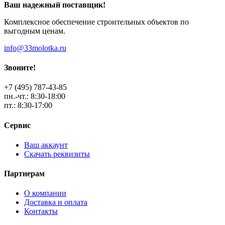
Ваш надежный поставщик!
Комплексное обеспечение строительных объектов по
выгодным ценам.
info@33molotka.ru
Звоните!
+7 (495) 787-43-85
пн.-чт.: 8:30-18:00
пт.: 8:30-17:00
Сервис
Ваш аккаунт
Скачать реквизиты
Партнерам
О компании
Доставка и оплата
Контакты