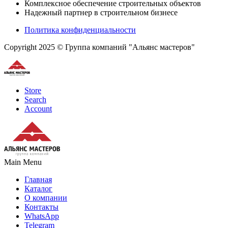
Комплексное обеспечение строительных объектов
Надежный партнер в строительном бизнесе
Политика конфиденциальности
Copyright 2025 © Группа компаний "Альянс мастеров"
Store
Search
Account
Main Menu
Главная
Каталог
О компании
Контакты
WhatsApp
Telegram