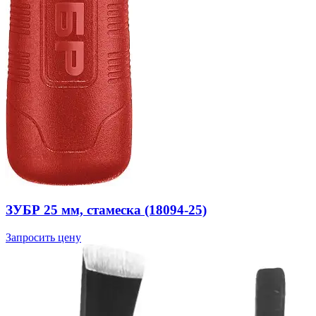
ЗУБР 25 мм, стамеска (18094-25)
Запросить цену