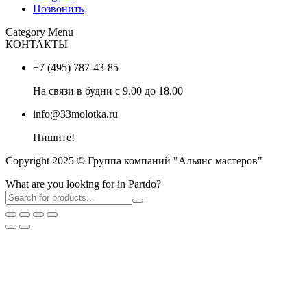
Позвонить
Category Menu
КОНТАКТЫ
+7 (495) 787-43-85
На связи в будни с 9.00 до 18.00
info@33molotka.ru
Пишите!
Copyright 2025 © Группа компаний "Альянс мастеров"
What are you looking for in Partdo?