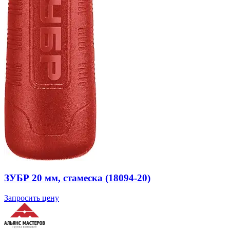
ЗУБР 20 мм, стамеска (18094-20)
Запросить цену