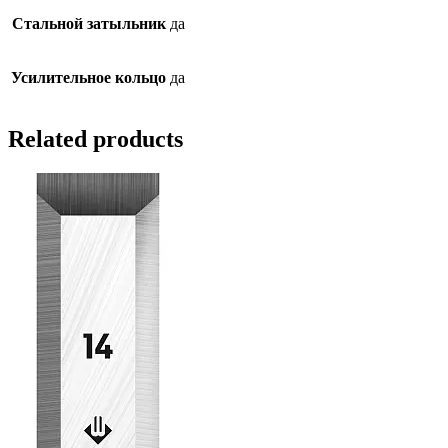
Стальной затыльник
да
Усилительное кольцо
да
Related products