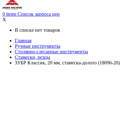
0
items
Список запроса цен
X
В списке нет товаров
Главная
Ручные инструменты
Столярно-слесарные инструменты
Стамески, резцы
ЗУБР Классик, 20 мм, стамеска-долото (18096-20)