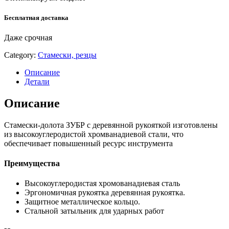
Бесплатная доставка
Даже срочная
Category:
Стамески, резцы
Описание
Детали
Описание
Стамески-долота ЗУБР с деревянной рукояткой изготовлены
из высокоуглеродистой хромванадиевой стали, что
обеспечивает повышенный ресурс инструмента
Преимущества
Высокоуглеродистая хромованадиевая сталь
Эргономичная рукоятка деревянная рукоятка.
Защитное металлическое кольцо.
Стальной затыльник для ударных работ