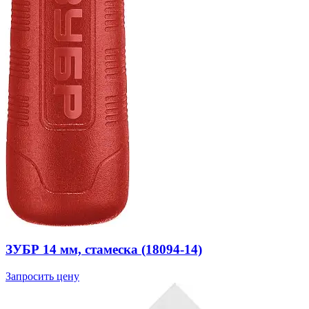
ЗУБР 14 мм, стамеска (18094-14)
Запросить цену