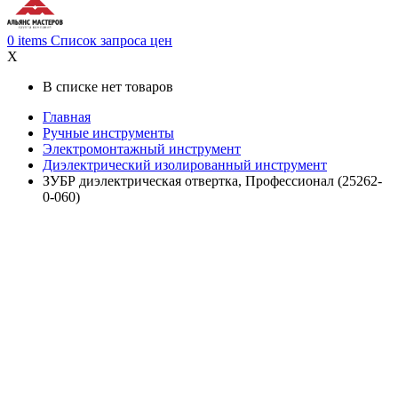
0
items
Список запроса цен
X
В списке нет товаров
Главная
Ручные инструменты
Электромонтажный инструмент
Диэлектрический изолированный инструмент
ЗУБР диэлектрическая отвертка, Профессионал (25262-
0-060)