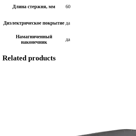
Длина стержня, мм
60
Диэлектрическое покрытие
да
Намагниченный
да
наконечник
Related products