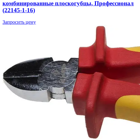
комбинированные плоскогубцы, Профессионал
(22145-1-16)
Запросить цену