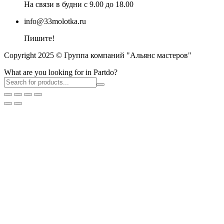
На связи в будни с 9.00 до 18.00
info@33molotka.ru
Пишите!
Copyright 2025 © Группа компаний "Альянс мастеров"
What are you looking for in Partdo?