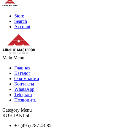
Store
Search
Account
Main Menu
Главная
Каталог
О компании
Контакты
WhatsApp
Telegram
Позвонить
Category Menu
КОНТАКТЫ
+7 (495) 787-43-85