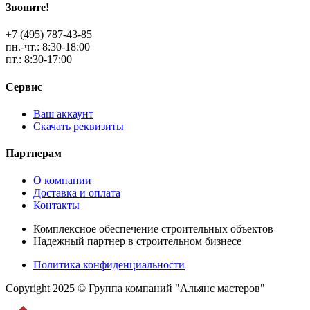
Звоните!
+7 (495) 787-43-85
пн.-чт.: 8:30-18:00
пт.: 8:30-17:00
Сервис
Ваш аккаунт
Скачать реквизиты
Партнерам
О компании
Доставка и оплата
Контакты
Комплексное обеспечение строительных объектов
Надежный партнер в строительном бизнесе
Политика конфиденциальности
Copyright 2025 © Группа компаний "Альянс мастеров"