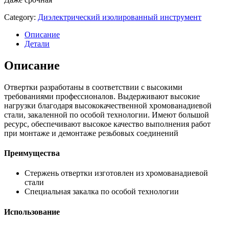
Category:
Диэлектрический изолированный инструмент
Описание
Детали
Описание
Отвертки разработаны в соответствии с высокими
требованиями профессионалов. Выдерживают высокие
нагрузки благодаря высококачественной хромованадиевой
стали, закаленной по особой технологии. Имеют большой
ресурс, обеспечивают высокое качество выполнения работ
при монтаже и демонтаже резьбовых соединений
Преимущества
Стержень отвертки изготовлен из хромованадиевой
стали
Специальная закалка по особой технологии
Использование