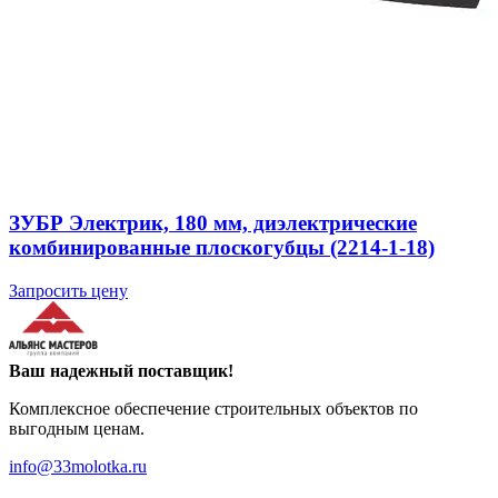
ЗУБР Электрик, 180 мм, диэлектрические
комбинированные плоскогубцы (2214-1-18)
Запросить цену
Ваш надежный поставщик!
Комплексное обеспечение строительных объектов по
выгодным ценам.
info@33molotka.ru