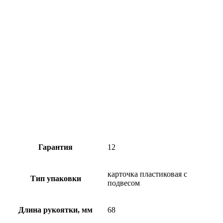
Гарантия
12
карточка пластиковая с
Тип упаковки
подвесом
Длина рукоятки, мм
68