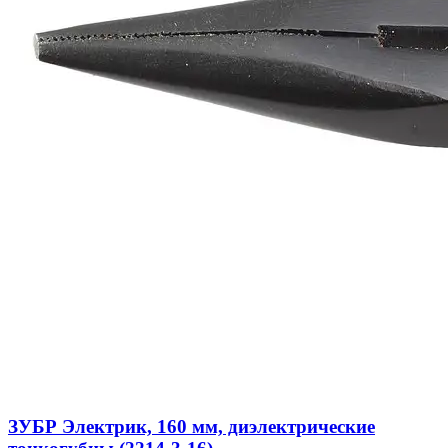
ЗУБР Электрик, 160 мм, диэлектрические