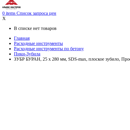
0
items
Список запроса цен
X
В списке нет товаров
Главная
Расходные инструменты
Расходные инструменты по бетону
Пики-Зубила
ЗУБР БУРАН, 25 x 280 мм, SDS-max, плоское зубило, Про