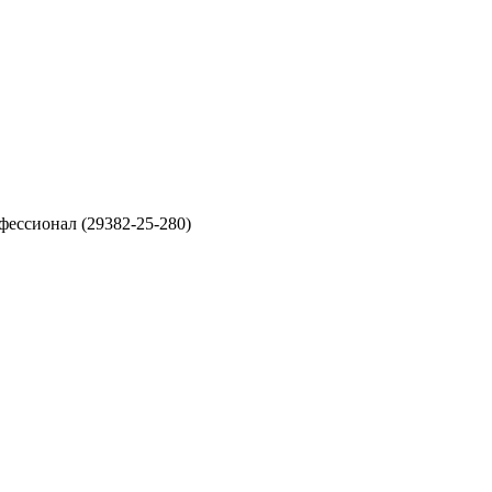
фессионал (29382-25-280)