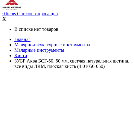
0
items
Список запроса цен
X
В списке нет товаров
Главная
Малярно-штукатурные инструменты
Малярные инструменты
Кисти
ЗУБР Аква БСГ-50, 50 мм, светлая натуральная щетина,
все виды ЛКМ, плоская кисть (4-01050-050)