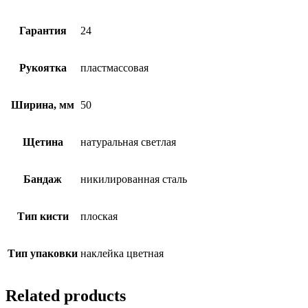
Гарантия
24
Рукоятка
пластмассовая
Ширина, мм
50
Щетина
натуральная светлая
Бандаж
никилированная сталь
Тип кисти
плоская
Тип упаковки
наклейка цветная
Related products