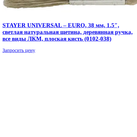
STAYER UNIVERSAL – EURO, 38 мм, 1.5″,
светлая натуральная щетина, деревянная ручка,
все виды ЛКМ, плоская кисть (0102-038)
Запросить цену