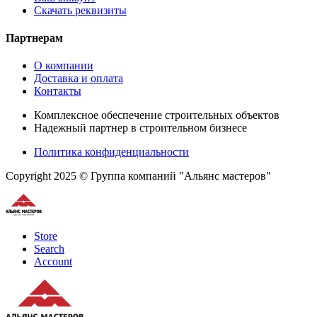
Скачать реквизиты
Партнерам
О компании
Доставка и оплата
Контакты
Комплексное обеспечение строительных объектов
Надежный партнер в строительном бизнесе
Политика конфиденциальности
Copyright 2025 © Группа компаний "Альянс мастеров"
Store
Search
Account