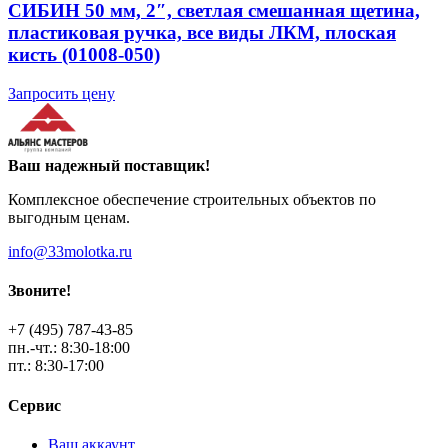
СИБИН 50 мм, 2″, светлая смешанная щетина,
пластиковая ручка, все виды ЛКМ, плоская
кисть (01008-050)
Запросить цену
Ваш надежный поставщик!
Комплексное обеспечение строительных объектов по
выгодным ценам.
info@33molotka.ru
Звоните!
+7 (495) 787-43-85
пн.-чт.: 8:30-18:00
пт.: 8:30-17:00
Сервис
Ваш аккаунт