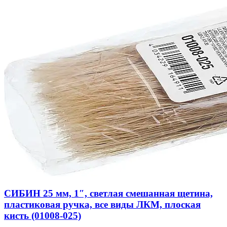
СИБИН 25 мм, 1″, светлая смешанная щетина,
пластиковая ручка, все виды ЛКМ, плоская
кисть (01008-025)