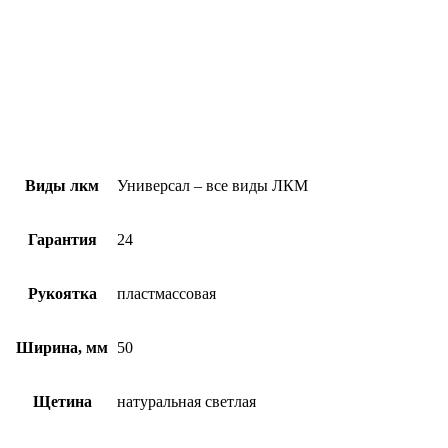
Виды лкм
Универсал – все виды ЛКМ
Гарантия
24
Рукоятка
пластмассовая
Ширина, мм
50
Щетина
натуральная светлая