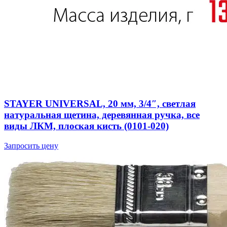
STAYER UNIVERSAL, 20 мм, 3/4″, светлая
натуральная щетина, деревянная ручка, все
виды ЛКМ, плоская кисть (0101-020)
Запросить цену