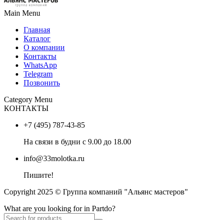
Main Menu
Главная
Каталог
О компании
Контакты
WhatsApp
Telegram
Позвонить
Category Menu
КОНТАКТЫ
+7 (495) 787-43-85
На связи в будни с 9.00 до 18.00
info@33molotka.ru
Пишите!
Copyright 2025 © Группа компаний "Альянс мастеров"
What are you looking for in Partdo?