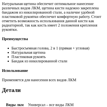
Натуральная щетина обеспечит оптимальное нанесение
различных видов ЛКМ, щетина кисти надежно закреплена
бандажом из никилированной стали, а наличие удобной
пластиковой рукоятки обеспечит комфортную работу. Стоит
отметить возможность использования данной кисти как
радиаторной, так как кисть имеет 2 положения крепления
рукоятки.
Преимущества
Быстросъемная голова, 2 в 1 (прямая + угловая)
Натуральная щетина
Пластиковая рукоять
Бандаж из никилированной стали
Использование
Применяется для нанесения всех видов ЛКМ
Детали
Виды лкм
Универсал – все виды ЛКМ