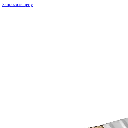
Запросить цену