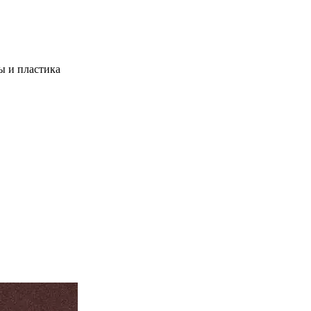
ы и пластика