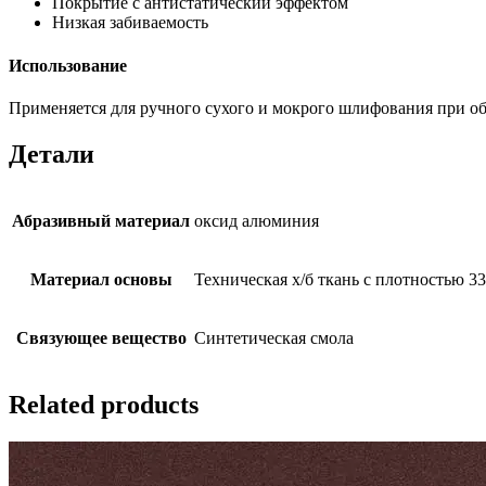
Покрытие с антистатический эффектом
Низкая забиваемость
Использование
Применяется для ручного сухого и мокрого шлифования при обр
Детали
Абразивный материал
оксид алюминия
Материал основы
Техническая х/б ткань с плотностью 3
Связующее вещество
Синтетическая смола
Related products