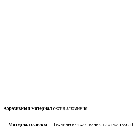
Абразивный материал
оксид алюминия
Материал основы
Техническая х/б ткань с плотностью 3