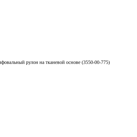
фовальный рулон на тканевой основе (3550-00-775)