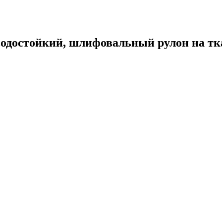
водостойкий, шлифовальный рулон на тка