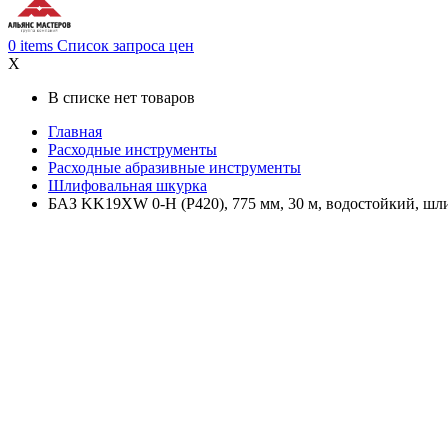
0
items
Список запроса цен
X
В списке нет товаров
Главная
Расходные инструменты
Расходные абразивные инструменты
Шлифовальная шкурка
БАЗ KK19XW 0-H (Р420), 775 мм, 30 м, водостойкий, шли