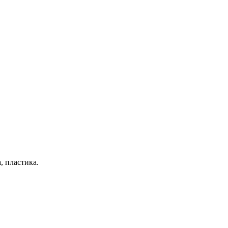
, пластика.