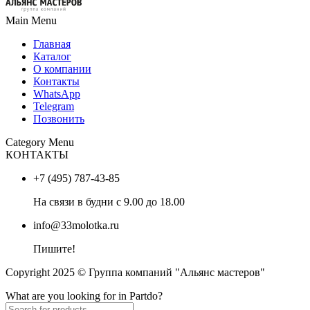
Main Menu
Главная
Каталог
О компании
Контакты
WhatsApp
Telegram
Позвонить
Category Menu
КОНТАКТЫ
+7 (495) 787-43-85
На связи в будни с 9.00 до 18.00
info@33molotka.ru
Пишите!
Copyright 2025 © Группа компаний "Альянс мастеров"
What are you looking for in Partdo?