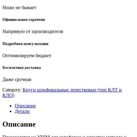
80)
Ниже не бывает
quantity
Официальная гарантия
Напрямую от производителя
Подробная консультация
Оптимизируем бюджет
Бесплатная доставка
Даже срочная
Category:
Круги шлифовальные лепестковые (тип КЛТ и
КЛО)
Описание
Детали
Описание