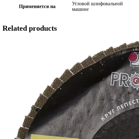
Угловой шлифовальной
Применяется на
машине
Related products