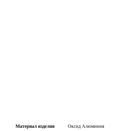
Материал изделия
Оксид Алюминия