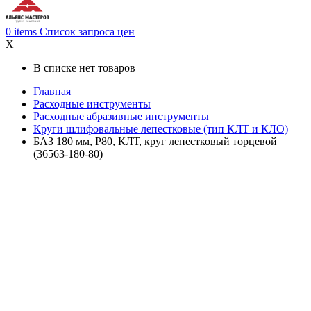
0
items
Список запроса цен
X
В списке нет товаров
Главная
Расходные инструменты
Расходные абразивные инструменты
Круги шлифовальные лепестковые (тип КЛТ и КЛО)
БАЗ 180 мм, P80, КЛТ, круг лепестковый торцевой
(36563-180-80)