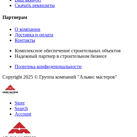
Скачать реквизиты
Партнерам
О компании
Доставка и оплата
Контакты
Комплексное обеспечение строительных объектов
Надежный партнер в строительном бизнесе
Политика конфиденциальности
Copyright 2025 © Группа компаний "Альянс мастеров"
Store
Search
Account