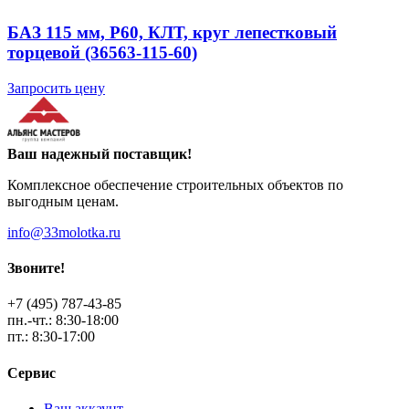
БАЗ 115 мм, P60, КЛТ, круг лепестковый
торцевой (36563-115-60)
Запросить цену
Ваш надежный поставщик!
Комплексное обеспечение строительных объектов по
выгодным ценам.
info@33molotka.ru
Звоните!
+7 (495) 787-43-85
пн.-чт.: 8:30-18:00
пт.: 8:30-17:00
Сервис
Ваш аккаунт